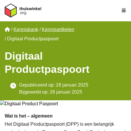
Me
Home
Kennisbank
Kennisartikelen
Digitaal Productpaspoort
Digitaal
Productpaspoort
Gepubliceerd op: 28 januari 2025
Bijgewerkt op: 28 januari 2025
Wat is het – algemeen
Het Digitaal Productpaspoort (DPP) is een belangrijk