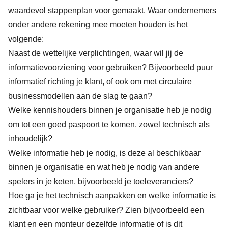
waardevol stappenplan
voor gemaakt. Waar ondernemers
onder andere rekening mee moeten houden is het
volgende:
Naast de wettelijke verplichtingen, waar wil jij de
informatievoorziening voor gebruiken? Bijvoorbeeld puur
informatief richting je klant, of ook om met circulaire
businessmodellen aan de slag te gaan?
Welke kennishouders binnen je organisatie heb je nodig
om tot een goed paspoort te komen, zowel technisch als
inhoudelijk?
Welke informatie heb je nodig, is deze al beschikbaar
binnen je organisatie en wat heb je nodig van andere
spelers in je keten, bijvoorbeeld je toeleveranciers?
Hoe ga je het technisch aanpakken en welke informatie is
zichtbaar voor welke gebruiker? Zien bijvoorbeeld een
klant en een monteur dezelfde informatie of is dit