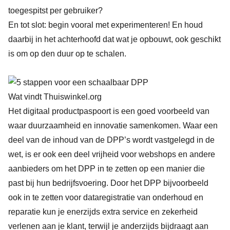
toegespitst per gebruiker?
En tot slot: begin vooral met experimenteren! En houd
daarbij in het achterhoofd dat wat je opbouwt, ook geschikt
is om op den duur op te schalen.
Wat vindt Thuiswinkel.org
Het digitaal productpaspoort is een goed voorbeeld van
waar duurzaamheid en innovatie samenkomen. Waar een
deel van de inhoud van de DPP’s wordt vastgelegd in de
wet, is er ook een deel vrijheid voor webshops en andere
aanbieders om het DPP in te zetten op een manier die
past bij hun bedrijfsvoering. Door het DPP bijvoorbeeld
ook in te zetten voor dataregistratie van onderhoud en
reparatie kun je enerzijds extra service en zekerheid
verlenen aan je klant, terwijl je anderzijds bijdraagt aan