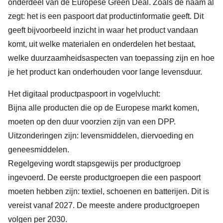
onderdeel van de Europese Green Deal. Zoals de naam al
zegt: het is een paspoort dat productinformatie geeft. Dit
geeft bijvoorbeeld inzicht in waar het product vandaan
komt, uit welke materialen en onderdelen het bestaat,
welke duurzaamheidsaspecten van toepassing zijn en hoe
je het product kan onderhouden voor lange levensduur.
Het digitaal productpaspoort in vogelvlucht:
Bijna alle producten die op de Europese markt komen,
moeten op den duur voorzien zijn van een DPP.
Uitzonderingen zijn: levensmiddelen, diervoeding en
geneesmiddelen.
Regelgeving wordt stapsgewijs per productgroep
ingevoerd. De eerste productgroepen die een paspoort
moeten hebben zijn: textiel, schoenen en batterijen. Dit is
vereist vanaf 2027. De meeste andere productgroepen
volgen per 2030.