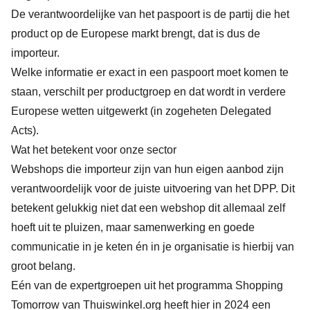
De verantwoordelijke van het paspoort is de partij die het
product op de Europese markt brengt, dat is dus de
importeur.
Welke informatie er exact in een paspoort moet komen te
staan, verschilt per productgroep en dat wordt in verdere
Europese wetten uitgewerkt (in zogeheten Delegated
Acts).
Wat het betekent voor onze sector
Webshops die importeur zijn van hun eigen aanbod zijn
verantwoordelijk voor de juiste uitvoering van het DPP. Dit
betekent gelukkig niet dat een webshop dit allemaal zelf
hoeft uit te pluizen, maar samenwerking en goede
communicatie in je keten én in je organisatie is hierbij van
groot belang.
Eén van de expertgroepen uit het programma Shopping
Tomorrow van Thuiswinkel.org heeft hier in 2024
een