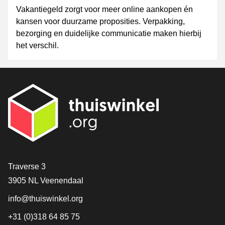
Vakantiegeld zorgt voor meer online aankopen én
kansen voor duurzame proposities. Verpakking,
bezorging en duidelijke communicatie maken hierbij
het verschil.
Contact
Traverse 3
3905 NL Veenendaal
info@thuiswinkel.org
+31 (0)318 64 85 75