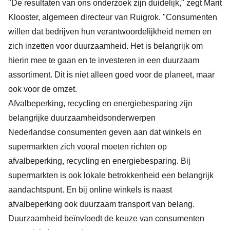
"De resultaten van ons onderzoek zijn duidelijk," zegt Marit
Klooster, algemeen directeur van Ruigrok. "Consumenten
willen dat bedrijven hun verantwoordelijkheid nemen en
zich inzetten voor duurzaamheid. Het is belangrijk om
hierin mee te gaan en te investeren in een duurzaam
assortiment. Dit is niet alleen goed voor de planeet, maar
ook voor de omzet.
Afvalbeperking, recycling en energiebesparing zijn
belangrijke duurzaamheidsonderwerpen
Nederlandse consumenten geven aan dat winkels en
supermarkten zich vooral moeten richten op
afvalbeperking, recycling en energiebesparing. Bij
supermarkten is ook lokale betrokkenheid een belangrijk
aandachtspunt. En bij online winkels is naast
afvalbeperking ook duurzaam transport van belang.
Duurzaamheid beïnvloedt de keuze van consumenten