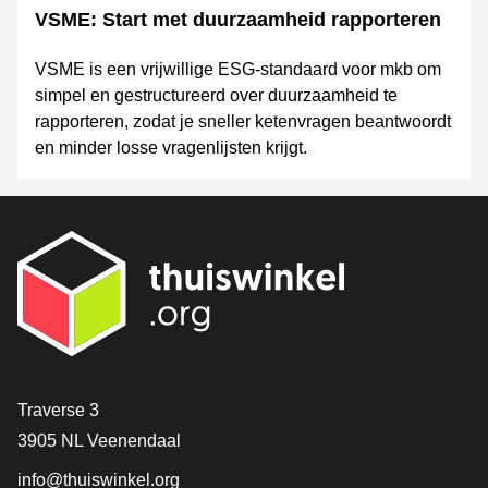
VSME: Start met duurzaamheid rapporteren
VSME is een vrijwillige ESG-standaard voor mkb om
simpel en gestructureerd over duurzaamheid te
rapporteren, zodat je sneller ketenvragen beantwoordt
en minder losse vragenlijsten krijgt.
Contact
Traverse 3
3905 NL Veenendaal
info@thuiswinkel.org