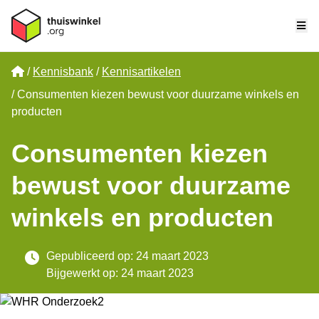
Me
Home
Kennisbank
Kennisartikelen
Consumenten kiezen bewust voor duurzame winkels en
producten
Consumenten kiezen
bewust voor duurzame
winkels en producten
Gepubliceerd op: 24 maart 2023
Bijgewerkt op: 24 maart 2023