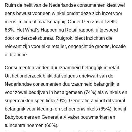
Ruim de helft van de Nederlandse consumenten kiest wel
eens bewust voor een winkel omdat deze zich inzet voor
mens, milieu of maatschappij. Onder Gen Z is dit zelfs
63%. Het What’s Happening Retail rapport, uitgevoerd
door onderzoeksbureau Ruigrok, biedt inzichten die
relevant zijn voor elke retailer, ongeacht de grootte, locatie
of branche.
Consumenten vinden duurzaamheid belangrijk in retail
Uit het onderzoek blijkt dat volgens driekwart van de
Nederlandse consumenten duurzaamheid belangrijk is
voor zowel bedrijven in het algemeen (74%) als winkels en
supermarkten specifiek (79%). Generatie Z vindt dit vooral
belangrijk voor kleding- en schoenenwinkels (65%), terwijl
Babyboomers en Generatie X vaker bouwmarkten en
tuincentra noemen (60%).