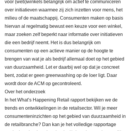
voor (web)winkels belangrijk om actief te communiceren
over initiatieven waarmee zij zich inzetten voor mens, het
milieu of de maatschappij. Consumenten maken op basis
hiervan al regelmatig bewust een keuze voor een winkel,
maar zoeken zelf beperkt naar informatie over initiatieven
die een bedrijf neemt. Het is dus belangrijk om
consumenten op een actieve manier op de hoogte te
brengen van wat je als bedrijf allemaal doet op het gebied
van duurzaamheid. Let er daarbij wel op dat je concreet
bent, zodat er geen greenwashing op de loer ligt. Daar
wordt
door de ACM op gecontroleerd
.
Over het onderzoek
In het What’s Happening Retail rapport bekijken we de
trends en ontwikkelingen in de retailsector. Wil je meer
consumenteninzichten op het gebied van duurzaamheid in
de retailbranche? Dan kan je het volledige rapportage