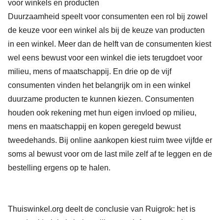
voor winkels en producten
Duurzaamheid speelt voor consumenten een rol bij zowel
de keuze voor een winkel als bij de keuze van producten
in een winkel. Meer dan de helft van de consumenten kiest
wel eens bewust voor een winkel die iets terugdoet voor
milieu, mens of maatschappij. En drie op de vijf
consumenten vinden het belangrijk om in een winkel
duurzame producten te kunnen kiezen. Consumenten
houden ook rekening met hun eigen invloed op milieu,
mens en maatschappij en kopen geregeld bewust
tweedehands. Bij online aankopen kiest ruim twee vijfde er
soms al bewust voor om de last mile zelf af te leggen en de
bestelling ergens op te halen.
Thuiswinkel.org deelt de conclusie van Ruigrok: het is