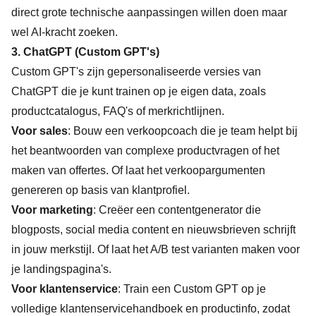
direct grote technische aanpassingen willen doen maar
wel AI-kracht zoeken.
3.
ChatGPT (Custom GPT's)
Custom GPT's zijn gepersonaliseerde versies van
ChatGPT die je kunt trainen op je eigen data, zoals
productcatalogus, FAQ's of merkrichtlijnen.
Voor sales
: Bouw een verkoopcoach die je team helpt bij
het beantwoorden van complexe productvragen of het
maken van offertes. Of laat het verkoopargumenten
genereren op basis van klantprofiel.
Voor marketing
: Creëer een contentgenerator die
blogposts, social media content en nieuwsbrieven schrijft
in jouw merkstijl. Of laat het A/B test varianten maken voor
je landingspagina's.
Voor klantenservice
: Train een Custom GPT op je
volledige klantenservicehandboek en productinfo, zodat