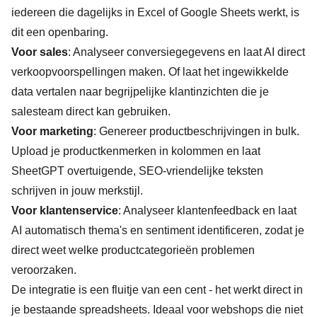
iedereen die dagelijks in Excel of Google Sheets werkt, is
dit een openbaring.
Voor sales
: Analyseer conversiegegevens en laat AI direct
verkoopvoorspellingen maken. Of laat het ingewikkelde
data vertalen naar begrijpelijke klantinzichten die je
salesteam direct kan gebruiken.
Voor marketing
: Genereer productbeschrijvingen in bulk.
Upload je productkenmerken in kolommen en laat
SheetGPT overtuigende, SEO-vriendelijke teksten
schrijven in jouw merkstijl.
Voor klantenservice
: Analyseer klantenfeedback en laat
AI automatisch thema's en sentiment identificeren, zodat je
direct weet welke productcategorieën problemen
veroorzaken.
De integratie is een fluitje van een cent - het werkt direct in
je bestaande spreadsheets. Ideaal voor webshops die niet