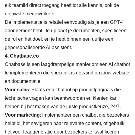
elk teamlid direct toegang heeft tot alle kennis, ook de
nieuwste medewerkers.
De implementatie is relatief eenvoudig als je een GPT-4
abonnement hebt. Je uploadt je documenten, specificeert
de rol en het doel, en je hebt binnen een uurtje een
gepersonaliseerde AI-assistent.
4.
Chatbase.co
Chatbase is een laagdrempelige manier om een AI chatbot
te implementeren die specifiek is getraind op jouw website
en documentatie.
Voor sales
: Plaats een chatbot op productpagina's die
technische vragen kan beantwoorden en klanten kan
helpen bij het maken van de juiste productkeuze, 24/7.
Voor marketing
: Implementeer een chatbot die bezoekers
helpt bij het navigeren naar relevante content, of gebruik
het voor leadgeneratie door bezoekers te kwalificeren