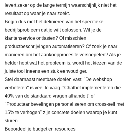
levert zeker op de lange termijn waarschijnlijk niet het
resultaat op waar je naar zoekt.
Begin dus met het definiëren van het specifieke
bedrijfsprobleem dat je wilt oplossen. Wil je de
klantenservice ontlasten? Of misschien
productbeschrijvingen automatiseren? Of zoek je naar
manieren om het aankoopproces te versoepelen? Als je
helder hebt wat het probleem is, wordt het kiezen van de
juiste tool ineens een stuk eenvoudiger.
Stel daarnaast meetbare doelen vast. "De webshop
verbeteren" is veel te vaag. "Chatbot implementeren die
40% van de standaard vragen afhandelt" of
"Productaanbevelingen personaliseren om cross-sell met
15% te verhogen" zijn concrete doelen waarop je kunt
sturen.
Beoordeel je budget en resources