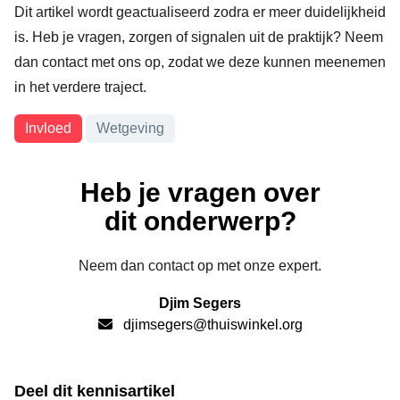
Dit artikel wordt geactualiseerd zodra er meer duidelijkheid
is. Heb je vragen, zorgen of signalen uit de praktijk? Neem
dan contact met ons op, zodat we deze kunnen meenemen
in het verdere traject.
Onderwerpen
Invloed
Wetgeving
Heb je vragen over
dit onderwerp?
Neem dan contact op met onze expert.
Djim Segers
djimsegers@thuiswinkel.org
Deel dit kennisartikel