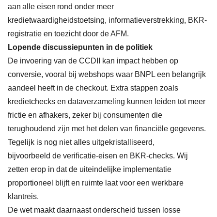
aan alle
eisen rond onder meer
kredietwaardigheidstoetsing, informatieverstrekking, BKR-
registratie en toezicht door de AFM.
Lopende discussiepunten in de politiek
De invoering van de CCDII kan impact hebben op
conversie, vooral bij webshops waar BNPL een belangrijk
aandeel heeft in de checkout. Extra stappen zoals
kredietchecks en dataverzameling kunnen leiden tot meer
frictie en afhakers, zeker bij consumenten die
terughoudend zijn met het delen van financiële gegevens.
Tegelijk is nog niet alles uitgekristalliseerd,
bijvoorbeeld de verificatie-eisen en BKR-checks. Wij
zetten erop in dat de uiteindelijke implementatie
proportioneel blijft en ruimte laat voor een werkbare
klantreis.
De wet maakt daarnaast onderscheid tussen losse