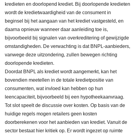
kredieten en doorlopend krediet. Bij doorlopende kredieten
wordt de kredietwaardigheid van de consument in
beginsel bij het aangaan van het krediet vastgesteld, en
daarna opnieuw wanneer daar aanleiding toe is,
bijvoorbeeld bij signalen van overkreditering of gewijzigde
omstandigheden. De verwachting is dat BNPL-aanbieders,
vanwege deze uitzondering, zullen bewegen richting
doorlopende kredieten.
Doordat BNPL als krediet wordt aangemerkt, kan het
bovendien meetellen in de totale kredietpositie van
consumenten, wat invloed kan hebben op hun
leencapaciteit, bijvoorbeeld bij een hypotheekaanvraag.
Tot slot speelt de discussie over kosten. Op basis van de
huidige regels mogen retailers geen kosten
doorberekenen voor het aanbieden van krediet. Vanuit de
sector bestaat hier kritiek op. Er wordt ingezet op ruimte