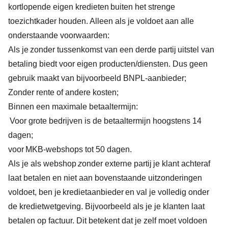
kortlopende eigen kredieten buiten het strenge
toezichtkader houden. Alleen als je voldoet aan alle
onderstaande voorwaarden:
Als je zonder tussenkomst van een derde partij uitstel van
betaling biedt voor eigen producten/diensten. Dus geen
gebruik maakt van bijvoorbeeld BNPL-aanbieder;
Zonder rente of andere kosten;
Binnen een maximale betaaltermijn:
Voor grote bedrijven is de betaaltermijn hoogstens 14
dagen;
voor MKB-webshops tot 50 dagen.
Als je als webshop
z
onder externe partij je klant achteraf
laat betalen en niet aan bovenstaande uitzonderingen
voldoet, ben je kredietaanbieder en val je volledig onder
de kredietwetgeving. Bijvoorbeeld als je je klanten laat
betalen op factuur. Dit betekent dat je zelf moet voldoen