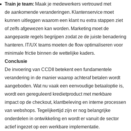
Train je team:
Maak je medewerkers vertrouwd met
de aankomende veranderingen. Klantenservice moet
kunnen uitleggen waarom een klant nu extra stappen ziet
of zelfs afgewezen kan worden. Marketing moet de
aangepaste regels begrijpen zodat ze de juiste benadering
hanteren. IT/UX teams moeten de flow optimaliseren voor
minimale frictie binnen de wettelijke kaders.
Conclusie
De invoering van CCDII betekent een fundamentele
verandering in de manier waarop achteraf betalen wordt
aangeboden. Wat nu vaak een eenvoudige betaaloptie is,
wordt een gereguleerd kredietproduct met merkbare
impact op de checkout, klantbeleving en interne processen
van webshops. Tegelijkertijd zijn er nog belangrijke
onderdelen in ontwikkeling en wordt er vanuit de sector
actief ingezet op een werkbare implementatie.