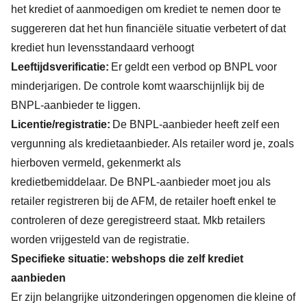
het krediet of aanmoedigen om krediet te nemen door te
suggereren dat het hun financiële situatie verbetert of dat
krediet hun levensstandaard verhoogt
Leeftijdsverificatie:
Er geldt een
verbod op BNPL voor
minderjarigen. De controle komt waarschijnlijk bij de
BNPL-aanbieder te liggen.
Licentie/registratie:
De BNPL-aanbieder heeft zelf een
vergunning als kredietaanbieder. Als retailer word je, zoals
hierboven vermeld, gekenmerkt als
kredietbemiddelaar. De BNPL-aanbieder moet jou als
retailer registreren bij de AFM, de retailer hoeft enkel te
controleren of deze geregistreerd staat. Mkb retailers
worden vrijgesteld van de registratie.
Specifieke situatie: webshops die zelf krediet
aanbieden
Er zijn belangrijke uitzonderingen opgenomen die kleine of