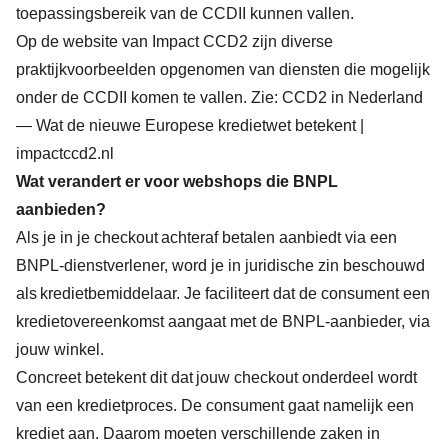
toepassingsbereik van de CCDII kunnen vallen.
Op de website van Impact CCD2 zijn diverse
praktijkvoorbeelden opgenomen van diensten die mogelijk
onder de CCDII komen te vallen. Zie:
CCD2 in Nederland
— Wat de nieuwe Europese kredietwet betekent |
impactccd2.nl
Wat verandert er voor webshops die BNPL
aanbieden?
Als je in je checkout achteraf betalen aanbiedt via een
BNPL-dienstverlener, word je in juridische zin beschouwd
als kredietbemiddelaar. Je faciliteert dat de consument een
kredietovereenkomst aangaat met de BNPL-aanbieder, via
jouw winkel.
Concreet betekent dit dat jouw checkout onderdeel wordt
van een kredietproces. De consument gaat namelijk een
krediet aan. Daarom moeten verschillende zaken in