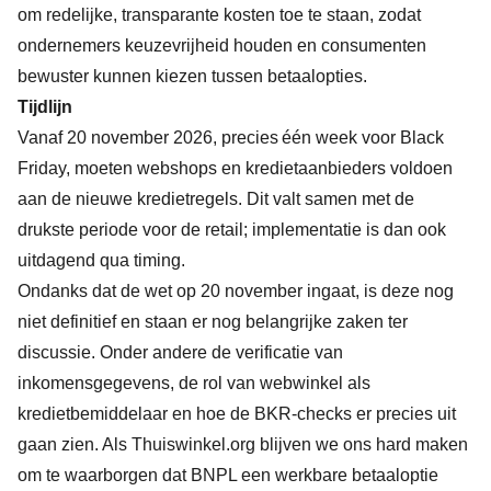
om redelijke, transparante kosten toe te staan, zodat
ondernemers keuzevrijheid houden en consumenten
bewuster kunnen kiezen tussen betaalopties.
Tijdlijn
Vanaf 20 november 2026, precies één week voor Black
Friday, moeten webshops en kredietaanbieders voldoen
aan de nieuwe kredietregels. Dit valt samen met de
drukste periode voor de retail; implementatie is dan ook
uitdagend qua timing.
Ondanks dat de wet op 20 november ingaat, is deze nog
niet definitief en staan er nog belangrijke zaken ter
discussie. Onder andere de verificatie van
inkomensgegevens, de rol van webwinkel als
kredietbemiddelaar en hoe de BKR-checks er precies uit
gaan zien. Als Thuiswinkel.org blijven we ons hard maken
om te waarborgen dat BNPL een werkbare betaaloptie