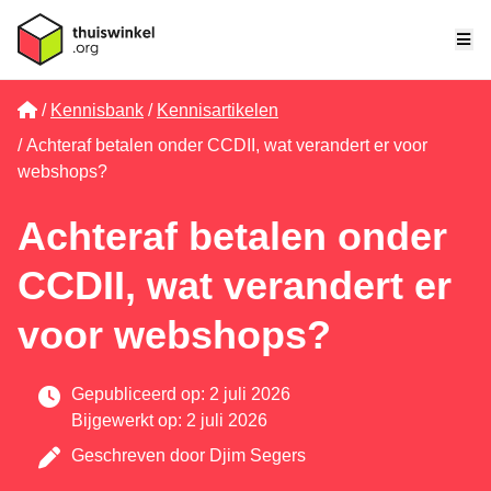
Me
Home
Kennisbank
Kennisartikelen
Achteraf betalen onder CCDII, wat verandert er voor
webshops?
Achteraf betalen onder
CCDII, wat verandert er
voor webshops?
Gepubliceerd op: 2 juli 2026
Bijgewerkt op: 2 juli 2026
Geschreven door
Djim Segers