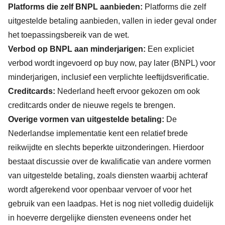
Platforms die zelf BNPL aanbieden:
Platforms die zelf
uitgestelde betaling aanbieden, vallen in ieder geval onder
het toepassingsbereik van de wet.
Verbod op BNPL aan minderjarigen:
Een expliciet
verbod wordt ingevoerd op buy now, pay later (BNPL) voor
minderjarigen, inclusief een verplichte leeftijdsverificatie.
Creditcards:
Nederland heeft ervoor gekozen om ook
creditcards onder de nieuwe regels te brengen.
Overige vormen van uitgestelde betaling:
De
Nederlandse implementatie kent een relatief brede
reikwijdte en slechts beperkte uitzonderingen. Hierdoor
bestaat discussie over de kwalificatie van andere vormen
van uitgestelde betaling, zoals diensten waarbij achteraf
wordt afgerekend voor openbaar vervoer of voor het
gebruik van een laadpas. Het is nog niet volledig duidelijk
in hoeverre dergelijke diensten eveneens onder het