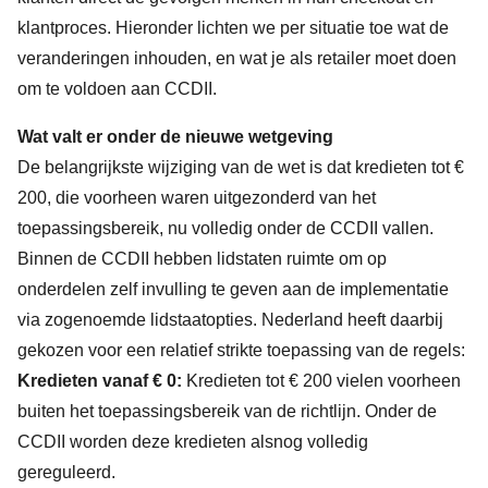
klantproces. Hieronder lichten we per situatie toe wat de
veranderingen inhouden, en wat je als retailer moet doen
om te voldoen aan CCDII.
Wat valt er onder de nieuwe wetgeving
De belangrijkste wijziging van de wet is dat kredieten tot €
200, die voorheen waren uitgezonderd van het
toepassingsbereik, nu volledig onder de CCDII vallen.
Binnen de CCDII hebben lidstaten ruimte om op
onderdelen zelf invulling te geven aan de implementatie
via zogenoemde lidstaatopties. Nederland heeft daarbij
gekozen voor een relatief strikte toepassing van de regels:
Kredieten vanaf € 0:
Kredieten tot € 200 vielen voorheen
buiten het toepassingsbereik van de richtlijn. Onder de
CCDII worden deze kredieten alsnog volledig
gereguleerd.