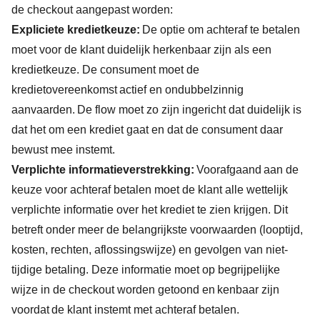
de checkout aangepast worden:
Expliciete kredietkeuze:
De optie om achteraf te betalen
moet voor de klant duidelijk herkenbaar zijn als een
kredietkeuze. De consument moet de
kredietovereenkomst actief en ondubbelzinnig
aanvaarden. De flow moet zo zijn ingericht dat duidelijk is
dat het om een krediet gaat en dat de consument daar
bewust mee instemt.
Verplichte informatieverstrekking:
Voorafgaand aan de
keuze voor achteraf betalen moet de klant alle wettelijk
verplichte informatie over het krediet te zien krijgen. Dit
betreft onder meer de belangrijkste voorwaarden (looptijd,
kosten, rechten, aflossingswijze) en gevolgen van niet-
tijdige betaling. Deze informatie moet op begrijpelijke
wijze in de checkout worden getoond en kenbaar zijn
voordat de klant instemt met achteraf betalen.