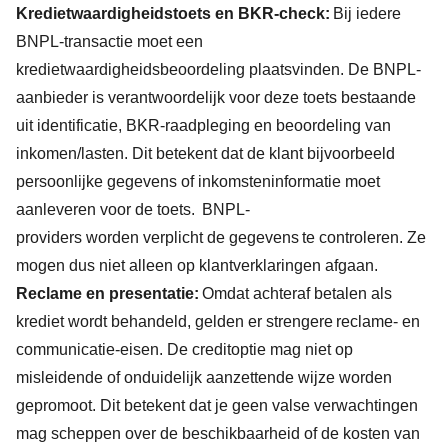
Kredietwaardigheidstoets en BKR-check:
Bij iedere
BNPL-transactie moet een
kredietwaardigheidsbeoordeling plaatsvinden. De BNPL-
aanbieder is verantwoordelijk voor deze toets bestaande
uit identificatie, BKR-raadpleging en beoordeling van
inkomen/lasten. Dit betekent dat de klant bijvoorbeeld
persoonlijke gegevens of inkomsteninformatie moet
aanleveren voor de toets. BNPL-
providers worden verplicht de gegevens te controleren. Ze
mogen dus niet alleen op klantverklaringen afgaan.
Reclame en presentatie:
Omdat achteraf betalen als
krediet wordt behandeld, gelden er strengere reclame- en
communicatie-eisen. De creditoptie mag niet op
misleidende of onduidelijk aanzettende wijze worden
gepromoot. Dit betekent dat je geen valse verwachtingen
mag scheppen over de beschikbaarheid of de kosten van