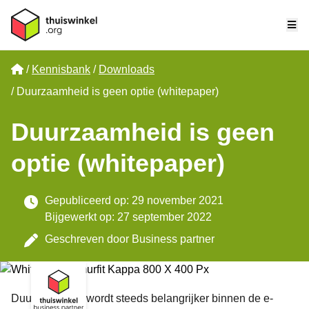
Me
Home
Kennisbank
Downloads
Duurzaamheid is geen optie (whitepaper)
Duurzaamheid is geen
optie (whitepaper)
Gepubliceerd op: 29 november 2021
Bijgewerkt op: 27 september 2022
Geschreven door
Business partner
Duurzaamheid wordt steeds belangrijker binnen de e-