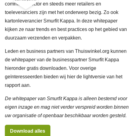
commerce sector en steeds meer retailers en
toeleveranciers zijn met het onderwerp bezig. Zo ook
kartonleverancier Smurfit Kappa. In deze whitepaper
kijken ze naar trends en best practices op het gebied van
duurzaam verzenden en verpakken.
Leden en business partners van Thuiswinkel.org kunnen
de whitepaper van de businesspartner Smurfit Kappa
hieronder gratis downloaden. Voor overige
geïnteresseerden bieden wij hier de lightversie van het
rapport aan.
De whitepaper van Smurfit Kappa is alleen bestemd voor
eigen inzage en mag niet verder verspreid worden binnen
uw organisatie of openbaar beschikbaar worden gesteld.
Download alles