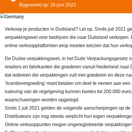
Bijgewerkt op: 16 juni 2022
Verkoop je producten in Duitsland? Let op. Sinds juli 2021 g
verpakkingswet voor bedrijven die naar Duitsland verkopen. 
online verkoopplatformen erop moeten toezien dat hun verko
De Duitse verpakkingswet, in het Duits Verpackungsgesetz of
retailers en fabrikanten die goederen vanuit Nederland naar
dat iedereen die verpakkingen vult met goederen en deze naa
‘licentievergoeding’ moet betalen om deel te nemen aan een
naleving van de regelgeving kunnen boetes tot 200.000 eur
waarschuwingen worden opgelegd.
Sinds 1 juli 2021 gelden de volgende aanscherpingen op de 
Distributeurs zijn nog steeds verplicht hun eigen verpakking
Online verkooppunten mogen ongeregistreerde verpakkingen