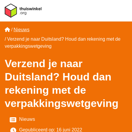
Home
Nieuws
Verzend je naar Duitsland? Houd dan rekening met de
verpakkingswetgeving
Verzend je naar
Duitsland? Houd dan
rekening met de
verpakkingswetgeving
Categorie
Nieuws
Gepubliceerd op: 16 juni 2022