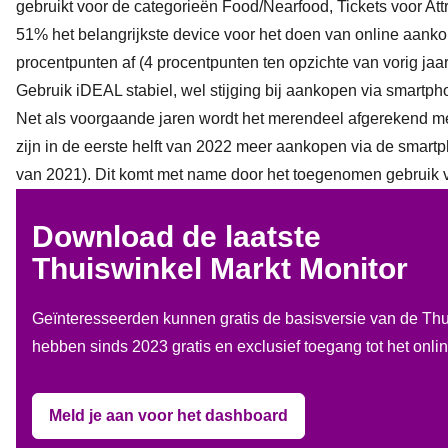
gebruikt voor de categorieën Food/Nearfood, Tickets voor Att
51% het belangrijkste device voor het doen van online aanko
procentpunten af (4 procentpunten ten opzichte van vorig jaar
Gebruik iDEAL stabiel, wel stijging bij aankopen via smartp
Net als voorgaande jaren wordt het merendeel afgerekend me
zijn in de eerste helft van 2022 meer aankopen via de smar
van 2021). Dit komt met name door het toegenomen gebruik 
Download de laatste
Thuiswinkel Markt Monitor
Geïnteresseerden kunnen gratis de basisversie van de Th
hebben sinds 2023 gratis en exclusief toegang tot het onl
Meld je aan voor het dashboard