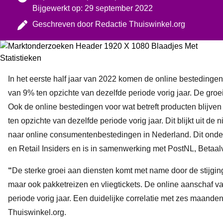
Bijgewerkt op: 29 september 2022
Geschreven door
Redactie Thuiswinkel.org
In het eerste half jaar van 2022 komen de online bestedinge
van 9% ten opzichte van dezelfde periode vorig jaar. De groe
Ook de online bestedingen voor wat betreft producten blijv
ten opzichte van dezelfde periode vorig jaar. Dit blijkt uit d
naar online consumentenbestedingen in Nederland. Dit onde
en Retail Insiders en is in samenwerking met PostNL, Betaa
“
De sterke groei aan diensten komt met name door de stijgin
maar ook pakketreizen en vliegtickets. De online aanschaf van
periode vorig jaar. Een duidelijke correlatie met zes maande
Thuiswinkel.org.