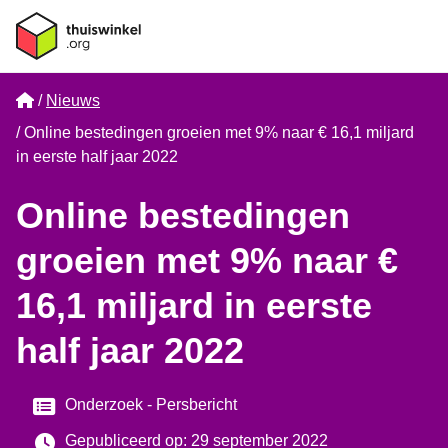
Home
Nieuws
Online bestedingen groeien met 9% naar € 16,1 miljard
in eerste half jaar 2022
Online bestedingen
groeien met 9% naar €
16,1 miljard in eerste
half jaar 2022
Categorie
Onderzoek
Persbericht
Gepubliceerd op: 29 september 2022