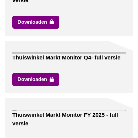
versie
Downloaden
Thuiswinkel Markt Monitor Q4- full versie
Downloaden
Thuiswinkel Markt Monitor FY 2025 - full
versie