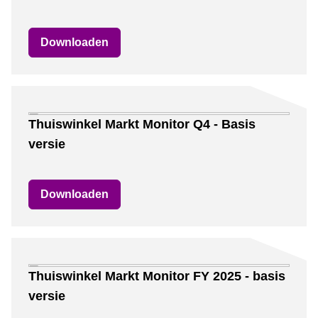
Downloaden
Thuiswinkel Markt Monitor Q4 - Basis
versie
Downloaden
Thuiswinkel Markt Monitor FY 2025 - basis
versie