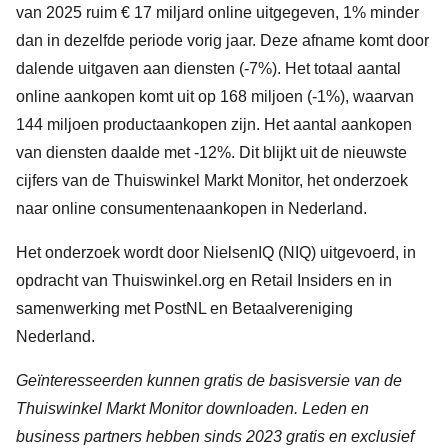
van 2025 ruim € 17 miljard online uitgegeven, 1% minder
dan in dezelfde periode vorig jaar. Deze afname komt door
dalende uitgaven aan diensten (-7%). Het totaal aantal
online aankopen komt uit op 168 miljoen (-1%), waarvan
144 miljoen productaankopen zijn. Het aantal aankopen
van diensten daalde met -12%. Dit blijkt uit de nieuwste
cijfers van de Thuiswinkel Markt Monitor, het onderzoek
naar online consumentenaankopen in Nederland.
Het onderzoek wordt door NielsenIQ (NIQ) uitgevoerd, in
opdracht van Thuiswinkel.org en Retail Insiders en in
samenwerking met PostNL en Betaalvereniging
Nederland.
Geïnteresseerden kunnen gratis de basisversie van de
Thuiswinkel Markt Monitor downloaden. Leden en
business partners hebben sinds 2023 gratis en exclusief