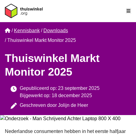
Me
Home
Kennisbank
Downloads
Thuiswinkel Markt Monitor 2025
Thuiswinkel Markt
Monitor 2025
Gepubliceerd op: 23 september 2025
Bijgewerkt op: 18 december 2025
Geschreven door
Jolijn de Heer
Nederlandse consumenten hebben in het eerste halfjaar