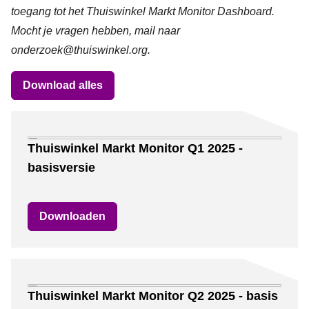
toegang tot het Thuiswinkel Markt Monitor Dashboard.
Mocht je vragen hebben, mail naar
onderzoek@thuiswinkel.org
.
Download alles
Downloads
Thuiswinkel Markt Monitor Q1 2025 -
basisversie
Downloaden
Thuiswinkel Markt Monitor Q2 2025 - basis