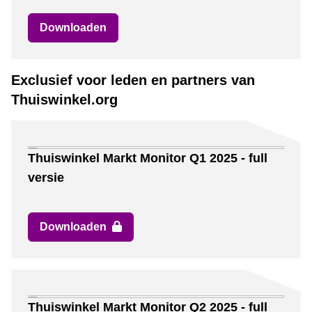
Downloaden
Exclusief voor leden en partners van
Thuiswinkel.org
Thuiswinkel Markt Monitor Q1 2025 - full
versie
Downloaden
Thuiswinkel Markt Monitor Q2 2025 - full