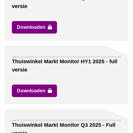
versie
Downloaden
Thuiswinkel Markt Monitor HY1 2025 - full
versie
Downloaden
Thuiswinkel Markt Monitor Q3 2025 - Full