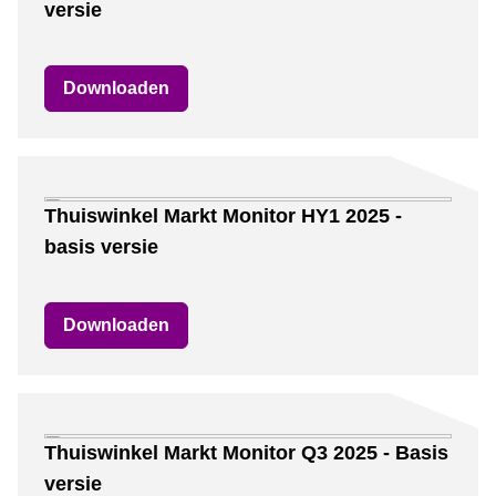
versie
Downloaden
Thuiswinkel Markt Monitor HY1 2025 -
basis versie
Downloaden
Thuiswinkel Markt Monitor Q3 2025 - Basis
versie