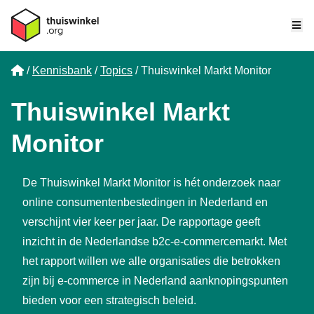
Me
Home
Kennisbank
Topics
Thuiswinkel Markt Monitor
Thuiswinkel Markt
Monitor
De Thuiswinkel Markt Monitor is hét onderzoek naar
online consumentenbestedingen in Nederland en
verschijnt vier keer per jaar. De rapportage geeft
inzicht in de Nederlandse b2c-e-commercemarkt. Met
het rapport willen we alle organisaties die betrokken
zijn bij e-commerce in Nederland aanknopingspunten
bieden voor een strategisch beleid.