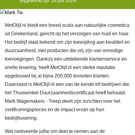
Bijgewerkt op: 18 juli 2024
MetOlijf.nl
biedt een breed scala aan natuurlijke cosmetica
uit Griekenland, gericht op het verzorgen van huid en haar.
Het bedrijf staat bekend om zijn toewijding aan kwaliteit en
duurzaamheid, met producten die vrij zijn van onnodige
toevoegingen. Dankzij een uitstekende klantenservice en
snelle levering, heeft MetOlijf.nl een sterke reputatie
opgebouwd bij al bijna 200.000 tevreden klanten.
Daarnaast is MetOlijf.nl een van de eerste elf bedrijven die
het Thuiswinkel Duurzaamheidscertificaat heeft behaald.
Mark Wagemakers - Treep deelt zijn inzichten over het
certificeringsproces en de impact ervan op hun
bedrijfsvoering.
Wat motiveerde jullie om deel te nemen aan de