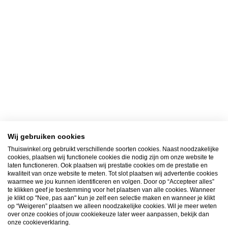
Wij gebruiken cookies
Thuiswinkel.org gebruikt verschillende soorten cookies. Naast noodzakelijke
cookies, plaatsen wij functionele cookies die nodig zijn om onze website te
laten functioneren. Ook plaatsen wij prestatie cookies om de prestatie en
kwaliteit van onze website te meten. Tot slot plaatsen wij advertentie cookies
waarmee we jou kunnen identificeren en volgen. Door op “Accepteer alles”
te klikken geef je toestemming voor het plaatsen van alle cookies. Wanneer
je klikt op "Nee, pas aan" kun je zelf een selectie maken en wanneer je klikt
op “Weigeren” plaatsen we alleen noodzakelijke cookies. Wil je meer weten
over onze cookies of jouw cookiekeuze later weer aanpassen, bekijk dan
onze cookieverklaring.