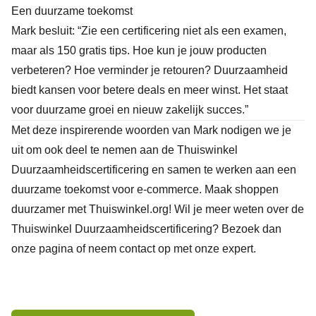
Een duurzame toekomst
Mark besluit: “Zie een certificering niet als een examen,
maar als 150 gratis tips. Hoe kun je jouw producten
verbeteren? Hoe verminder je retouren? Duurzaamheid
biedt kansen voor betere deals en meer winst. Het staat
voor duurzame groei en nieuw zakelijk succes.”
Met deze inspirerende woorden van Mark nodigen we je
uit om ook deel te nemen aan de Thuiswinkel
Duurzaamheidscertificering en samen te werken aan een
duurzame toekomst voor e-commerce. Maak shoppen
duurzamer met Thuiswinkel.org! Wil je meer weten over de
Thuiswinkel Duurzaamheidscertificering? Bezoek dan
onze
pagina
of neem contact op met onze expert.