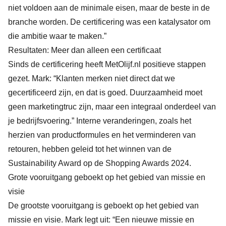
niet voldoen aan de minimale eisen, maar de beste in de
branche worden. De certificering was een katalysator om
die ambitie waar te maken.”
Resultaten: Meer dan alleen een certificaat
Sinds de certificering heeft MetOlijf.nl positieve stappen
gezet. Mark: “Klanten merken niet direct dat we
gecertificeerd zijn, en dat is goed. Duurzaamheid moet
geen marketingtruc zijn, maar een integraal onderdeel van
je bedrijfsvoering.” Interne veranderingen, zoals het
herzien van productformules en het verminderen van
retouren, hebben geleid tot het winnen van de
Sustainability Award op de Shopping Awards 2024.
Grote vooruitgang geboekt op het gebied van missie en
visie
De grootste vooruitgang is geboekt op het gebied van
missie en visie. Mark legt uit: “Een nieuwe missie en