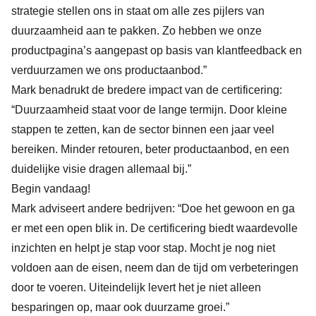
strategie stellen ons in staat om alle zes pijlers van
duurzaamheid aan te pakken. Zo hebben we onze
productpagina’s aangepast op basis van klantfeedback en
verduurzamen we ons productaanbod.”
Mark benadrukt de bredere impact van de certificering:
“Duurzaamheid staat voor de lange termijn. Door kleine
stappen te zetten, kan de sector binnen een jaar veel
bereiken. Minder retouren, beter productaanbod, en een
duidelijke visie dragen allemaal bij.”
Begin vandaag!
Mark adviseert andere bedrijven: “Doe het gewoon en ga
er met een open blik in. De certificering biedt waardevolle
inzichten en helpt je stap voor stap. Mocht je nog niet
voldoen aan de eisen, neem dan de tijd om verbeteringen
door te voeren. Uiteindelijk levert het je niet alleen
besparingen op, maar ook duurzame groei.”