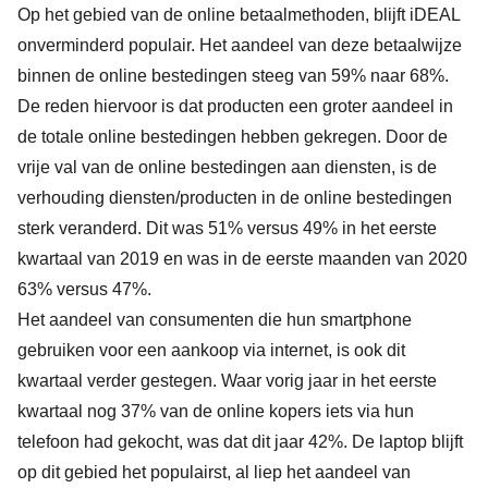
Op het gebied van de online betaalmethoden, blijft iDEAL
onverminderd populair. Het aandeel van deze betaalwijze
binnen de online bestedingen steeg van 59% naar 68%.
De reden hiervoor is dat producten een groter aandeel in
de totale online bestedingen hebben gekregen. Door de
vrije val van de online bestedingen aan diensten, is de
verhouding diensten/producten in de online bestedingen
sterk veranderd. Dit was 51% versus 49% in het eerste
kwartaal van 2019 en was in de eerste maanden van 2020
63% versus 47%.
Het aandeel van consumenten die hun smartphone
gebruiken voor een aankoop via internet, is ook dit
kwartaal verder gestegen. Waar vorig jaar in het eerste
kwartaal nog 37% van de online kopers iets via hun
telefoon had gekocht, was dat dit jaar 42%. De laptop blijft
op dit gebied het populairst, al liep het aandeel van