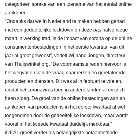
categorieën sprake van een toename van het aantal online
aankopen.
“Ondanks dat we in Nederland te maken hebben gehad
met een gedeeltelijke lockdown en deze pas halverwege
maart in werking trad, is de impact van corona op de online
consumentenbestedingen in het eerste kwartaal van dit
jaar al groot geweest”, vertelt Wijnand Jongen, directeur
van Thuiswinkel.org. “De voornaamste reden hiervoor is
het wegvallen van de vraag naar reizen en gerelateerde
producten en diensten. Dit was al in februari te voelen,
omdat het coronavirus toen in andere landen al om zich
heen sloeg. De groei van de online bestedingen aan en
aankopen van producten is in het eerste kwartaal al wel
toegenomen door de gedeeltelijke lockdown, maar wordt
vooral in het tweede kwartaal duidelijk merkbaar.”
iDEAL groeit verder als belangrijkste betaalmethode