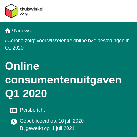
Home
Nieuws
Corona zorgt voor wisselende online b2c-bestedingen in
Q1 2020
Online
consumentenuitgaven
Q1 2020
Categorie
Persbericht
Gepubliceerd op: 16 juli 2020
Bijgewerkt op: 1 juli 2021