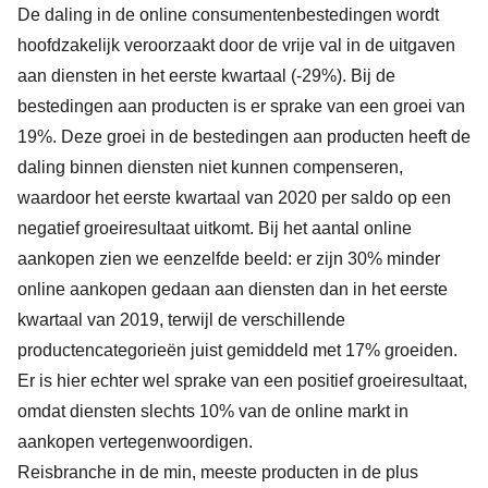
De daling in de online consumentenbestedingen wordt
hoofdzakelijk veroorzaakt door de vrije val in de uitgaven
aan diensten in het eerste kwartaal (-29%). Bij de
bestedingen aan producten is er sprake van een groei van
19%. Deze groei in de bestedingen aan producten heeft de
daling binnen diensten niet kunnen compenseren,
waardoor het eerste kwartaal van 2020 per saldo op een
negatief groeiresultaat uitkomt. Bij het aantal online
aankopen zien we eenzelfde beeld: er zijn 30% minder
online aankopen gedaan aan diensten dan in het eerste
kwartaal van 2019, terwijl de verschillende
productencategorieën juist gemiddeld met 17% groeiden.
Er is hier echter wel sprake van een positief groeiresultaat,
omdat diensten slechts 10% van de online markt in
aankopen vertegenwoordigen.
Reisbranche in de min, meeste producten in de plus