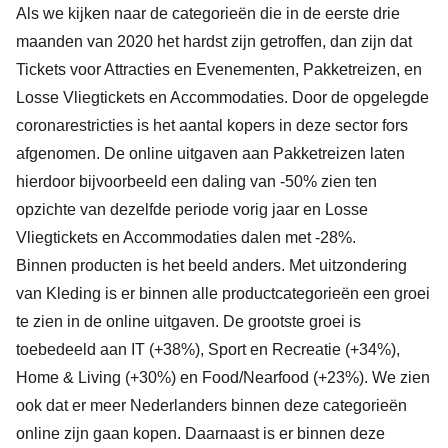
Als we kijken naar de categorieën die in de eerste drie
maanden van 2020 het hardst zijn getroffen, dan zijn dat
Tickets voor Attracties en Evenementen, Pakketreizen, en
Losse Vliegtickets en Accommodaties. Door de opgelegde
coronarestricties is het aantal kopers in deze sector fors
afgenomen. De online uitgaven aan Pakketreizen laten
hierdoor bijvoorbeeld een daling van -50% zien ten
opzichte van dezelfde periode vorig jaar en Losse
Vliegtickets en Accommodaties dalen met -28%.
Binnen producten is het beeld anders. Met uitzondering
van Kleding is er binnen alle productcategorieën een groei
te zien in de online uitgaven. De grootste groei is
toebedeeld aan IT (+38%), Sport en Recreatie (+34%),
Home & Living (+30%) en Food/Nearfood (+23%). We zien
ook dat er meer Nederlanders binnen deze categorieën
online zijn gaan kopen. Daarnaast is er binnen deze