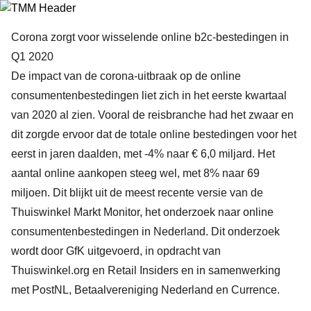
Corona zorgt voor wisselende online b2c-bestedingen in
Q1 2020
De impact van de corona-uitbraak op de online
consumentenbestedingen liet zich in het eerste kwartaal
van 2020 al zien. Vooral de reisbranche had het zwaar en
dit zorgde ervoor dat de totale online bestedingen voor het
eerst in jaren daalden, met -4% naar € 6,0 miljard. Het
aantal online aankopen steeg wel, met 8% naar 69
miljoen. Dit blijkt uit de meest recente versie van de
Thuiswinkel Markt Monitor, het onderzoek naar online
consumentenbestedingen in Nederland. Dit onderzoek
wordt door GfK uitgevoerd, in opdracht van
Thuiswinkel.org en Retail Insiders en in samenwerking
met PostNL, Betaalvereniging Nederland en Currence.