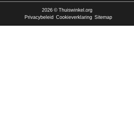
2026
©
Thuiswinkel.org
Privacybeleid
Cookieverklaring
Sitemap