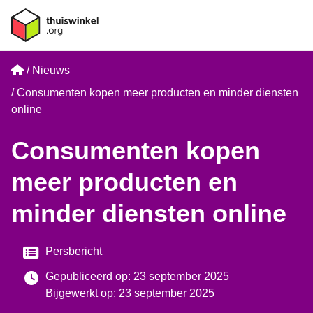
Home
Nieuws
Consumenten kopen meer producten en minder diensten
online
Consumenten kopen
meer producten en
minder diensten online
Categorie
Persbericht
Gepubliceerd op: 23 september 2025
Bijgewerkt op: 23 september 2025