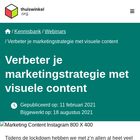
Me
Home
Kennisbank
Webinars
Verbeter je marketingstrategie met visuele content
Verbeter je
marketingstrategie met
visuele content
Gepubliceerd op: 11 februari 2021
Bijgewerkt op: 18 augustus 2021
Tijdens de lockdown hebben we met z’n allen al heel veel