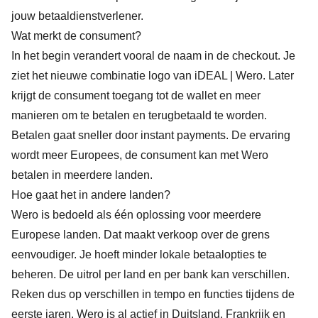
jouw betaaldienstverlener.
Wat merkt de consument?
In het begin verandert vooral de naam in de checkout. Je
ziet het nieuwe combinatie logo van iDEAL | Wero. Later
krijgt de consument toegang tot de wallet en meer
manieren om te betalen en terugbetaald te worden.
Betalen gaat sneller door instant payments. De ervaring
wordt meer Europees, de consument kan met Wero
betalen in meerdere landen.
Hoe gaat het in andere landen?
Wero is bedoeld als één oplossing voor meerdere
Europese landen. Dat maakt verkoop over de grens
eenvoudiger. Je hoeft minder lokale betaalopties te
beheren. De uitrol per land en per bank kan verschillen.
Reken dus op verschillen in tempo en functies tijdens de
eerste jaren. Wero is al actief in Duitsland, Frankrijk en