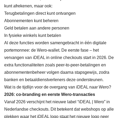
kunt afrekenen, maar ook:
Terugbetalingen direct kunt ontvangen
Abonnementen kunt beheren
Geld betalen aan andere personen
In fysieke winkels kunt betalen
Al deze functies worden samengebracht in één digitale
portemonnee: de Wero-wallet. De eerste fase – het
vervangen van iDEAL in online checkouts start in 2026. De
extra functionaliteiten zoals peer-to-peer-betalingen en
abonnementenbeheer volgen daarna stapsgewijs, zodra
banken en betaaldienstverleners deze ondersteunen.
Wat is de tijdlijn voor de overgang van iDEAL naar Wero?
2026: co-branding en eerste Wero-transacties
Vanaf 2026 verschijnt het nieuwe label “iDEAL | Wero” in
Nederlandse checkouts. Dit betekent dat webshops op alle
plekken waar het iDEAL logo staat het nieuwe logo neer