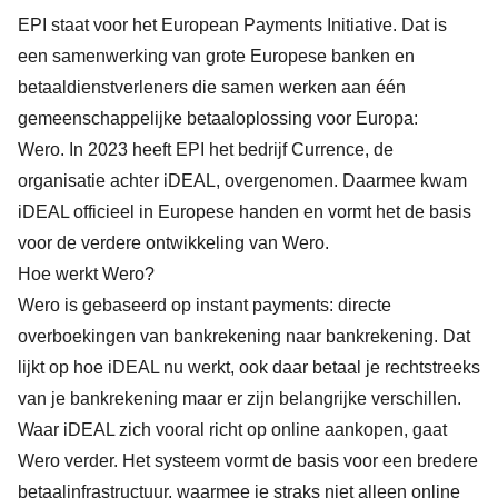
EPI staat voor het
European Payments Initiative
. Dat is
een samenwerking van grote Europese banken en
betaaldienstverleners die samen werken aan één
gemeenschappelijke betaaloplossing voor Europa:
Wero.
In 2023 heeft EPI het bedrijf Currence, de
organisatie achter iDEAL, overgenomen. Daarmee kwam
iDEAL officieel in Europese handen en vormt het de basis
voor de verdere ontwikkeling van Wero.
Hoe werkt Wero?
Wero is gebaseerd op instant payments: directe
overboekingen van bankrekening naar bankrekening. Dat
lijkt op hoe iDEAL nu werkt, ook daar betaal je rechtstreeks
van je bankrekening maar er zijn belangrijke verschillen.
Waar iDEAL zich vooral richt op online aankopen, gaat
Wero verder. Het systeem vormt de basis voor een bredere
betaalinfrastructuur, waarmee je straks niet alleen online