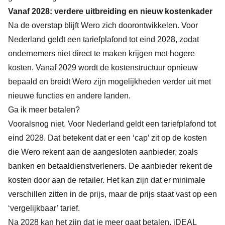
Vanaf 2028: verdere uitbreiding en nieuw kostenkader
Na de overstap blijft Wero zich doorontwikkelen. Voor
Nederland geldt een tariefplafond tot eind 2028, zodat
ondernemers niet direct te maken krijgen met hogere
kosten. Vanaf 2029 wordt de kostenstructuur opnieuw
bepaald en breidt Wero zijn mogelijkheden verder uit met
nieuwe functies en andere landen.
Ga ik meer betalen?
Vooralsnog niet. Voor Nederland geldt een tariefplafond tot
eind 2028. Dat betekent dat er een ‘cap’ zit op de kosten
die Wero rekent aan de aangesloten aanbieder, zoals
banken en betaaldienstverleners. De aanbieder rekent de
kosten door aan de retailer. Het kan zijn dat er minimale
verschillen zitten in de prijs, maar de prijs staat vast op een
‘vergelijkbaar’ tarief.
Na 2028 kan het zijn dat je meer gaat betalen. iDEAL