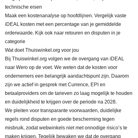
technische eisen
Maak een kostenanalyse op hoofdlijnen. Vergelijk vaste
iDEAL kosten met een percentage van je gemiddelde
orderwaarde. Kijk ook naar retouren en disputen in je
categorie
Wat doet Thuiswinkel.org voor jou
Bij Thuiswinkel.org volgen we de overgang van iDEAL
naar Wero op de voet. We weten dat de kosten voor
ondernemers een belangrijk aandachtspunt zijn. Daarom
zijn we actief in gesprek met Currence, EPI en
betaalproviders om de tarieven zo laag mogelijk te houden
en duidelijkheid te krijgen over de periode na 2028.
We pleiten voor transparante voorwaarden, duidelijke
regels rond disputen en goede bescherming tegen
misbruik, zodat webwinkels niet met onnodige risico’s te
maken krijgen. Tegelijk bewaken we dat de overgang