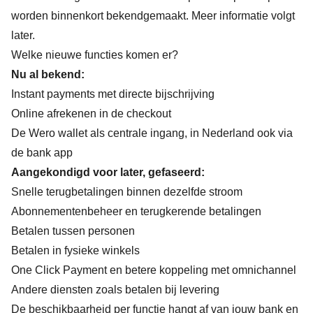
worden binnenkort bekendgemaakt. Meer informatie volgt
later.
Welke nieuwe functies komen er?
Nu al bekend:
Instant payments met directe bijschrijving
Online afrekenen in de checkout
De Wero wallet als centrale ingang, in Nederland ook via
de bank app
Aangekondigd voor later, gefaseerd:
Snelle terugbetalingen binnen dezelfde stroom
Abonnementenbeheer en terugkerende betalingen
Betalen tussen personen
Betalen in fysieke winkels
One Click Payment en betere koppeling met omnichannel
Andere diensten zoals betalen bij levering
De beschikbaarheid per functie hangt af van jouw bank en