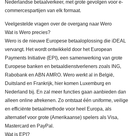
Nederlandse betaalverkeer, met grote gevolgen voor e-
commercespartijen van elk formaat.
Veelgestelde vragen over de overgang naar Wero
Wat is Wero precies?
Wero
is de nieuwe Europese betaaloplossing die iDEAL
vervangt. Het wordt ontwikkeld door het European
Payments Initiative (EPI), een samenwerking van grote
Europese banken en betaaldienstverleners zoals ING,
Rabobank en ABN AMRO. Wero werkt al in België,
Duitsland en Frankrijk, hier komen Luxemburg en
Nederland bij. En zal meer functies gaan aanbieden dan
alleen online afrekenen. Zo ontstaat één uniforme, veilige
en efficiënte betaalmethode voor heel Europa, als
alternatief voor grote (Amerikaanse) spelers als Visa,
Mastercard en PayPal.
Wat is EPI?