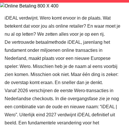
iDEAL verdwijnt. Wero komt ervoor in de plaats. Wat
betekent dat voor jou als online retailer? En waar moet je
nu al op letten? We zetten alles voor je op een rij.
De vertrouwde betaalmethode iDEAL, jarenlang het
fundament onder miljoenen online transacties in
Nederland, maakt plaats voor een nieuwe Europese
speler: Wero. Misschien heb je de naam al eens voorbij
zien komen. Misschien ook niet. Maar één ding is zeker:
de overstap komt eraan. En sneller dan je denkt.
Vanaf 2026 verschijnen de eerste Wero-transacties in
Nederlandse checkouts. In die overgangsfase zie je nog
een combinatie van de oude en nieuwe naam: “iDEAL |
Wero”. Uiterlijk eind 2027 verdwijnt iDEAL definitief uit
beeld. Een fundamentele verandering voor het