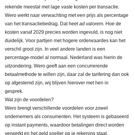
rekende meestal met lage vaste kosten per transactie.
Wero werkt naar verwachting met een prijs als percentage
van het transactiebedrag. Dat heet
ad valorem
. Hoe de
kosten vanaf 2029 precies worden ingevuld, is nog niet
duidelijk. Voor partijen met hogere orderwaardes kan het
verschil groot zijn. In veel andere landen is een
percentage-model al normaal. Nederland was hierin de
uitzondering. Wero geeft aan een concurrerende
betaalmethode te willen zijn, daar zal de tarifering dan ook
op afgestemd zijn, wij blijven hierover met hen in
gesprek.
Wat zijn de voordelen?
Wero brengt verschillende voordelen voor zowel
ondernemers als consumenten. Het systeem is gebaseerd
op instant payments, waardoor betalingen direct worden
verwerkt en het geld sneller op je rekening staat.