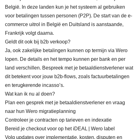
België. In deze landen kun je het systeem al gebruiken
voor betalingen tussen personen (P2P). De start van de e-
commerce uitrol in België en Duitsland is aanstaande,
Frankrijk volgt daarna.
Geldt dit ook bij b2b verkoop?
Ja, ook zakelijke betalingen kunnen op termijn via Wero
lopen. De details en het tempo kunnen per bank en per
land verschillen. Bespreek met je betaaldienstverlener wat
dit betekent voor jouw b2b-flows, zoals factuurbetalingen
en terugkerende incasso’s.
Wat kan ik nu al doen?
Plan een gesprek met je betaaldienstverlener en vraag
naar hun Wero migratieplanning
Controleer je contracten op tarieven en indexatie
Bereid je checkout voor op het iDEAL | Wero label
Volg updates over implementatie, kosten, disputen en