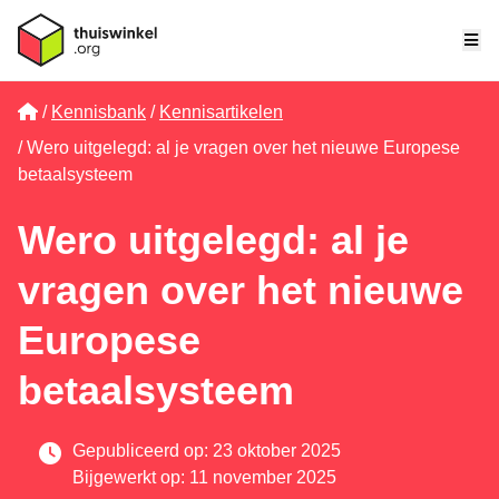
Me
Home
Kennisbank
Kennisartikelen
Wero uitgelegd: al je vragen over het nieuwe Europese
betaalsysteem
Wero uitgelegd: al je
vragen over het nieuwe
Europese
betaalsysteem
Gepubliceerd op: 23 oktober 2025
Bijgewerkt op: 11 november 2025