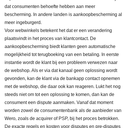
dat consumenten behoefte hebben aan meer
bescherming. In andere landen is aankoopbescherming al
meer ingeburgerd.
Voor webwinkels betekent het dat er een verandering
plaatsvindt in het proces van klantcontact. De
aankoopbescherming biedt klanten geen automatische
mogelijkheid tot terugboeking van een betaling. In eerste
instantie wordt de klant bij een probleem verwezen naar
de webshop. Als er via dat kanaal geen oplossing wordt
gevonden, kan de klant via de bankapp contact opnemen
met de webshop, die daar ook kan reageren. Lukt het nog
steeds niet om tot een oplossing te komen, dan kan de
consument een dispute aanmaken. Vanaf dat moment
worden zowel de consumentenbank als de aanbieder van
Wero, zoals de acquirer of PSP, bij het proces betrokken.
De exacte regels en kosten voor disputes en pre-disputes