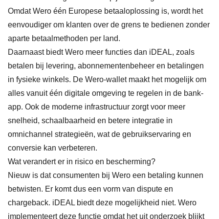
Omdat Wero één Europese betaaloplossing is, wordt het
eenvoudiger om klanten over de grens te bedienen zonder
aparte betaalmethoden per land.
Daarnaast biedt Wero meer functies dan iDEAL, zoals
betalen bij levering, abonnementenbeheer en betalingen
in fysieke winkels. De Wero-wallet maakt het mogelijk om
alles vanuit één digitale omgeving te regelen in de bank-
app. Ook de moderne infrastructuur zorgt voor meer
snelheid, schaalbaarheid en betere integratie in
omnichannel strategieën, wat de gebruikservaring en
conversie kan verbeteren.
Wat verandert er in risico en bescherming?
Nieuw is dat consumenten bij Wero een betaling kunnen
betwisten. Er komt dus een vorm van dispute en
chargeback. iDEAL biedt deze mogelijkheid niet. Wero
implementeert deze functie omdat het uit onderzoek blijkt