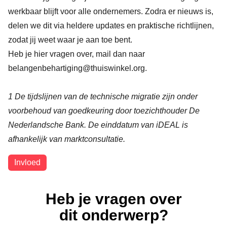
werkbaar blijft voor alle ondernemers. Zodra er nieuws is,
delen we dit via heldere updates en praktische richtlijnen,
zodat jij weet waar je aan toe bent.
Heb je hier vragen over, mail dan naar
belangenbehartiging@thuiswinkel.org
.
1
De tijdslijnen van de technische migratie zijn onder
voorbehoud van goedkeuring door toezichthouder De
Nederlandsche Bank. De einddatum van iDEAL is
afhankelijk van marktconsultatie.
Onderwerpen
Invloed
Heb je vragen over
dit onderwerp?