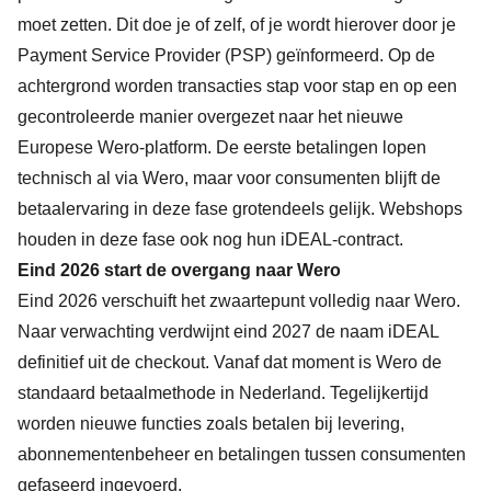
moet zetten. Dit doe je of zelf, of je wordt hierover door je
Payment Service Provider (PSP) geïnformeerd. Op de
achtergrond worden transacties stap voor stap en op een
gecontroleerde manier overgezet naar het nieuwe
Europese Wero-platform. De eerste betalingen lopen
technisch al via Wero, maar voor consumenten blijft de
betaalervaring in deze fase grotendeels gelijk. Webshops
houden in deze fase ook nog hun iDEAL-contract.
Eind 2026 start de overgang naar Wero
Eind 2026 verschuift het zwaartepunt volledig naar Wero.
Naar verwachting verdwijnt eind 2027 de naam iDEAL
definitief uit de checkout. Vanaf dat moment is Wero de
standaard betaalmethode in Nederland. Tegelijkertijd
worden nieuwe functies zoals betalen bij levering,
abonnementenbeheer en betalingen tussen consumenten
gefaseerd ingevoerd.