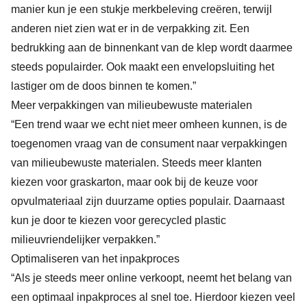
manier kun je een stukje merkbeleving creëren, terwijl
anderen niet zien wat er in de verpakking zit. Een
bedrukking aan de binnenkant van de klep wordt daarmee
steeds populairder. Ook maakt een envelopsluiting het
lastiger om de doos binnen te komen.”
Meer verpakkingen van milieubewuste materialen
“Een trend waar we echt niet meer omheen kunnen, is de
toegenomen vraag van de consument naar verpakkingen
van milieubewuste materialen. Steeds meer klanten
kiezen voor graskarton, maar ook bij de keuze voor
opvulmateriaal zijn duurzame opties populair. Daarnaast
kun je door te kiezen voor gerecycled plastic
milieuvriendelijker verpakken.”
Optimaliseren van het inpakproces
“Als je steeds meer online verkoopt, neemt het belang van
een optimaal inpakproces al snel toe. Hierdoor kiezen veel