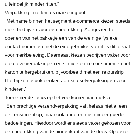
uiteindelijk minder ritten.”
Verpakking inzetten als marketingtool
“Met name binnen het segment e-commerce kiezen steeds
meer bedrijven voor een bedrukking. Aangezien het
openen van het pakketje een van de weinige fysieke
contactmomenten met de eindgebruiker vormt, is dit ideaal
voor merkbeleving. Daarnaast kiezen bedrijven vaker voor
creatieve verpakkingen en stimuleren ze consumenten het
karton te hergebruiken, bijvoorbeeld met een retourstrip.
Hierbij kun je ook denken aan knutselverpakkingen voor
kinderen.”
Toenemende focus op het voorkomen van diefstal
“Een prachtige verzendverpakking valt helaas niet alleen
de consument op, maar ook anderen met minder goede
bedoelingen. Hierdoor wordt er steeds vaker gekozen voor
een bedrukking van de binnenkant van de doos. Op deze