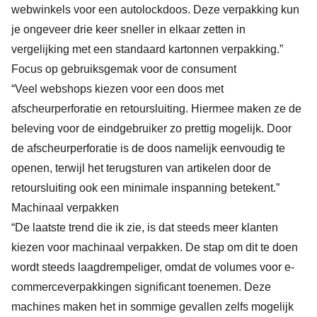
webwinkels voor een autolockdoos. Deze verpakking kun
je ongeveer drie keer sneller in elkaar zetten in
vergelijking met een standaard kartonnen verpakking.”
Focus op gebruiksgemak voor de consument
“Veel webshops kiezen voor een doos met
afscheurperforatie en retoursluiting. Hiermee maken ze de
beleving voor de eindgebruiker zo prettig mogelijk. Door
de afscheurperforatie is de doos namelijk eenvoudig te
openen, terwijl het terugsturen van artikelen door de
retoursluiting ook een minimale inspanning betekent.”
Machinaal verpakken
“De laatste trend die ik zie, is dat steeds meer klanten
kiezen voor machinaal verpakken. De stap om dit te doen
wordt steeds laagdrempeliger, omdat de volumes voor e-
commerceverpakkingen significant toenemen. Deze
machines maken het in sommige gevallen zelfs mogelijk