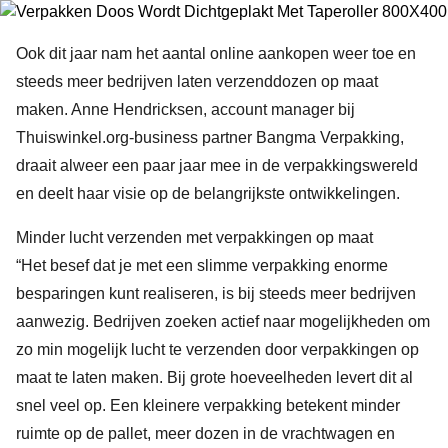
Ook dit jaar nam het aantal online aankopen weer toe en
steeds meer bedrijven laten verzenddozen op maat
maken. Anne Hendricksen, account manager bij
Thuiswinkel.org-business partner Bangma Verpakking,
draait alweer een paar jaar mee in de verpakkingswereld
en deelt haar visie op de belangrijkste ontwikkelingen.
Minder lucht verzenden met verpakkingen op maat
“Het besef dat je met een slimme verpakking enorme
besparingen kunt realiseren, is bij steeds meer bedrijven
aanwezig. Bedrijven zoeken actief naar mogelijkheden om
zo min mogelijk lucht te verzenden door verpakkingen op
maat te laten maken. Bij grote hoeveelheden levert dit al
snel veel op. Een kleinere verpakking betekent minder
ruimte op de pallet, meer dozen in de vrachtwagen en