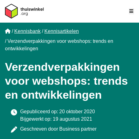
Me
Home
Kennisbank
Kennisartikelen
Verzendverpakkingen voor webshops: trends en
ontwikkelingen
Verzendverpakkingen
voor webshops: trends
en ontwikkelingen
Gepubliceerd op: 20 oktober 2020
Bijgewerkt op: 19 augustus 2021
Geschreven door
Business partner