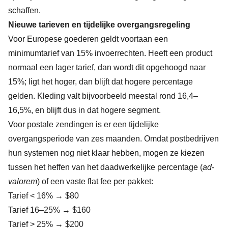
schaffen.
Nieuwe tarieven en tijdelijke overgangsregeling
Voor Europese goederen geldt voortaan een
minimumtarief van 15% invoerrechten. Heeft een product
normaal een lager tarief, dan wordt dit opgehoogd naar
15%; ligt het hoger, dan blijft dat hogere percentage
gelden. Kleding valt bijvoorbeeld meestal rond 16,4–
16,5%, en blijft dus in dat hogere segment.
Voor postale zendingen is er een tijdelijke
overgangsperiode van zes maanden. Omdat postbedrijven
hun systemen nog niet klaar hebben, mogen ze kiezen
tussen het heffen van het daadwerkelijke percentage (
ad-
valorem
) of een vaste flat fee per pakket:
Tarief < 16% → $80
Tarief 16–25% → $160
Tarief > 25% → $200