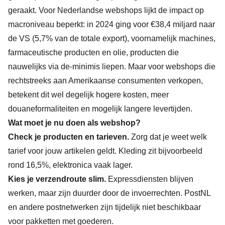
geraakt. Voor Nederlandse webshops lijkt de impact op
macroniveau beperkt: in 2024 ging voor €38,4 miljard naar
de VS (5,7% van de totale export), voornamelijk machines,
farmaceutische producten en olie, producten die
nauwelijks via de-minimis liepen. Maar voor webshops die
rechtstreeks aan Amerikaanse consumenten verkopen,
betekent dit wel degelijk hogere kosten, meer
douaneformaliteiten en mogelijk langere levertijden.
Wat moet je nu doen als webshop?
Check je producten en tarieven.
Zorg dat je weet welk
tarief voor jouw artikelen geldt. Kleding zit bijvoorbeeld
rond 16,5%, elektronica vaak lager.
Kies je verzendroute slim.
Expressdiensten blijven
werken, maar zijn duurder door de invoerrechten. PostNL
en andere postnetwerken zijn tijdelijk niet beschikbaar
voor pakketten met goederen.