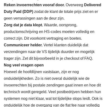
Reken invoerrechten vooraf door.
Overweeg
Delivered
Duty Paid (DDP)
zodat de klant de totale prijs ziet en er
geen verrassingen aan de deur zijn.
Zorg dat je data klopt.
Waarde, oorsprong,
productomschrijving en HS-codes moeten volledig en
correct zijn. Dit voorkomt vertraging en boetes.
Communiceer helder.
Vertel klanten duidelijk dat
verzendingen naar de VS tijdelijk duurder en mogelijk
trager zijn. Zet dit bijvoorbeeld in je checkout of FAQ.
Nog veel vragen open
Hoewel de hoofdlijnen vaststaan, zijn er nog
onduidelijkheden. Zo is niet overal duidelijk wie de
invoerrechten bij postale zendingen gaat innen en hoe dit
technisch wordt geregeld. Veel postbedrijven hebben hun
systemen nog niet klaar, wat tot tijdelijke stops leidt. Ook is
onduidelijk hoe de overgang van de flat fee naar volledig