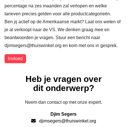
percentage na zes maanden zal verlopen en welke
tarieven precies gelden voor alle productcategorieën.
Ben jij actief op de Amerikaanse markt? Laat ons weten of
je al verkoopt naar de VS. We denken graag mee en
beantwoorden je vragen. Stuur een bericht naar
djimsegers@thuiswinkel.org en kom met ons in gesprek.
Onderwerpen
Invloed
Heb je vragen over
dit onderwerp?
Neem dan contact op met onze expert.
Djim Segers
djimsegers@thuiswinkel.org