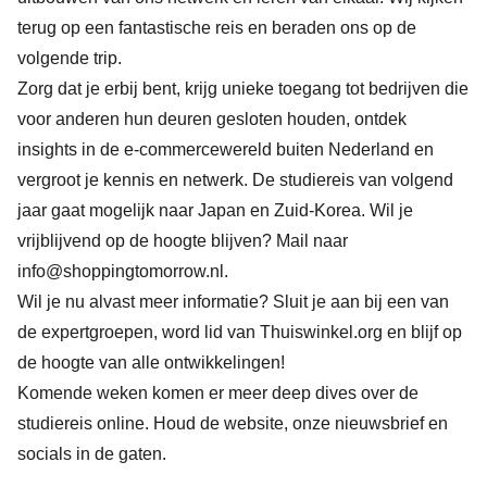
terug op een fantastische reis en beraden ons op de
volgende trip.
Zorg dat je erbij bent, krijg unieke toegang tot bedrijven die
voor anderen hun deuren gesloten houden, ontdek
insights in de e-commercewereld buiten Nederland en
vergroot je kennis en netwerk. De studiereis van volgend
jaar gaat mogelijk naar Japan en Zuid-Korea. Wil je
vrijblijvend op de hoogte blijven? Mail naar
info@shoppingtomorrow.nl
.
Wil je nu alvast meer informatie? Sluit je aan bij een van
de expertgroepen, word lid van Thuiswinkel.org en blijf op
de hoogte van alle ontwikkelingen!
Komende weken komen er meer deep dives over de
studiereis online. Houd de website, onze nieuwsbrief en
socials in de gaten.