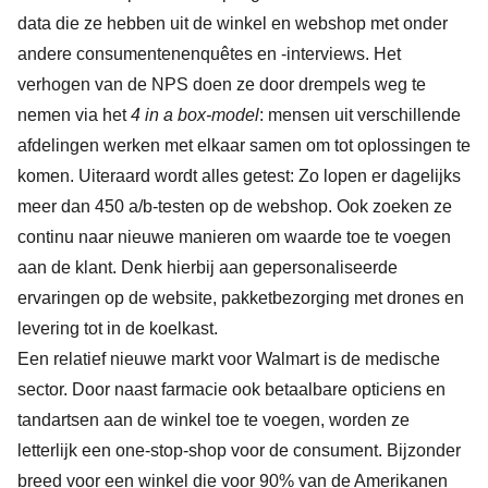
data die ze hebben uit de winkel en webshop met onder
andere consumentenenquêtes en -interviews. Het
verhogen van de NPS doen ze door drempels weg te
nemen via het
4 in a box-model
: mensen uit verschillende
afdelingen werken met elkaar samen om tot oplossingen te
komen. Uiteraard wordt alles getest: Zo lopen er dagelijks
meer dan 450 a/b-testen op de webshop. Ook zoeken ze
continu naar nieuwe manieren om waarde toe te voegen
aan de klant. Denk hierbij aan gepersonaliseerde
ervaringen op de website, pakketbezorging met drones en
levering tot in de koelkast.
Een relatief nieuwe markt voor Walmart is de medische
sector. Door naast farmacie ook betaalbare opticiens en
tandartsen aan de winkel toe te voegen, worden ze
letterlijk een one-stop-shop voor de consument. Bijzonder
breed voor een winkel die voor 90% van de Amerikanen