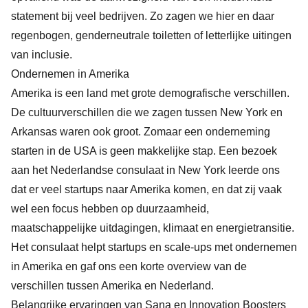
statement bij veel bedrijven. Zo zagen we hier en daar
regenbogen, genderneutrale toiletten of letterlijke uitingen
van inclusie.
Ondernemen in Amerika
Amerika is een land met grote demografische verschillen.
De cultuurverschillen die we zagen tussen New York en
Arkansas waren ook groot. Zomaar een onderneming
starten in de USA is geen makkelijke stap. Een bezoek
aan het Nederlandse consulaat in New York leerde ons
dat er veel startups naar Amerika komen, en dat zij vaak
wel een focus hebben op duurzaamheid,
maatschappelijke uitdagingen, klimaat en energietransitie.
Het consulaat helpt startups en scale-ups met ondernemen
in Amerika en gaf ons een korte overview van de
verschillen tussen Amerika en Nederland.
Belangrijke ervaringen van Sana en Innovation Boosters