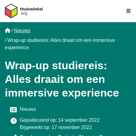
Me
Home
Nieuws
Wrap-up studiereis: Alles draait om een immersive
experience
Wrap-up studiereis:
Alles draait om een
immersive experience
Categorie
Nieuws
Gepubliceerd op: 14 september 2022
Bijgewerkt op: 17 november 2022