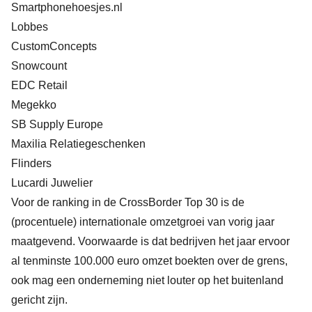
Smartphonehoesjes.nl
Lobbes
CustomConcepts
Snowcount
EDC Retail
Megekko
SB Supply Europe
Maxilia Relatiegeschenken
Flinders
Lucardi Juwelier
Voor de ranking in de CrossBorder Top 30 is de
(procentuele) internationale omzetgroei van vorig jaar
maatgevend. Voorwaarde is dat bedrijven het jaar ervoor
al tenminste 100.000 euro omzet boekten over de grens,
ook mag een onderneming niet louter op het buitenland
gericht zijn.