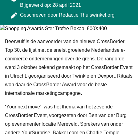
Bijgewerkt op: 28 april 2021
Geschreven door
Redactie Thuiswinkel.org
Beerwulf is de aanvoerder van de nieuwe CrossBorder
Top 30, de lijst met de snelst groeiende Nederlandse e-
commerce ondernemingen over de grens. De rangorde
werd 3 oktober bekend gemaakt op het CrossBorder Event
in Utrecht, georganiseerd door Twinkle en Dexport. Rituals
won daar de CrossBorder Award voor de beste
internationale marketingcampagne.
‘Your next move’, was het thema van het zevende
CrossBorder Event, voorgezeten door Ben van der Burg
op evenementenlocatie Mereveld. Sprekers van onder
andere YourSurprise, Bakker.com en Charlie Temple