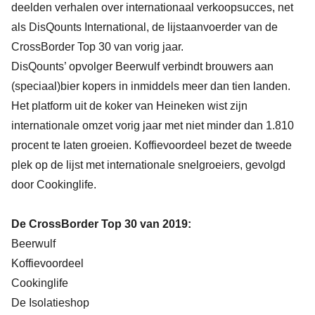
deelden verhalen over internationaal verkoopsucces, net
als DisQounts International, de lijstaanvoerder van de
CrossBorder Top 30 van vorig jaar.
DisQounts’ opvolger Beerwulf verbindt brouwers aan
(speciaal)bier kopers in inmiddels meer dan tien landen.
Het platform uit de koker van Heineken wist zijn
internationale omzet vorig jaar met niet minder dan 1.810
procent te laten groeien. Koffievoordeel bezet de tweede
plek op de lijst met internationale snelgroeiers, gevolgd
door Cookinglife.
De CrossBorder Top 30 van 2019:
Beerwulf
Koffievoordeel
Cookinglife
De Isolatieshop