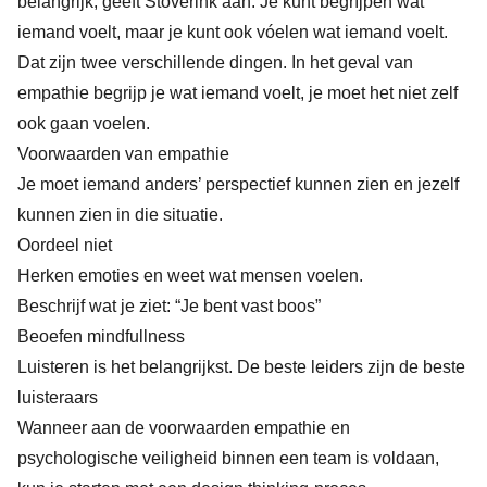
belangrijk, geeft Stoverink aan. Je kunt begríjpen wat
iemand voelt, maar je kunt ook vóelen wat iemand voelt.
Dat zijn twee verschillende dingen. In het geval van
empathie begrijp je wat iemand voelt, je moet het niet zelf
ook gaan voelen.
Voorwaarden van empathie
Je moet iemand anders’ perspectief kunnen zien en jezelf
kunnen zien in die situatie.
Oordeel niet
Herken emoties en weet wat mensen voelen.
Beschrijf wat je ziet: “Je bent vast boos”
Beoefen mindfullness
Luisteren is het belangrijkst. De beste leiders zijn de beste
luisteraars
Wanneer aan de voorwaarden empathie en
psychologische veiligheid binnen een team is voldaan,