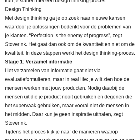
kun je starten met een design thinking-proces.
Design Thinking
Met design thinking ga je op zoek naar nieuwe kansen
waardoor je oplossingen bedenkt voor de problemen van
je klanten. “Perfection is the enemy of progress”, zegt
Stoverink. Het gaat dan ook om de kwantiteit en niet om de
kwaliteit. In deze stappen werkt het design thinking-proces.
Stage 1: Verzamel informatie
Het verzamelen van informatie gaat niet via
evaluatieformulieren, maar in real life: je wilt zien hoe de
mensen werken met jouw producten. Nodig daarbij de
mensen uit die je product nooit gebruiken en degenen die
het supervaak gebruiken, maar vooral niet de mensen in
het midden. Daar kun je geen inspiratie uithalen, zegt
Stoverink.
Tijdens het proces kijk je naar de manieren waarop