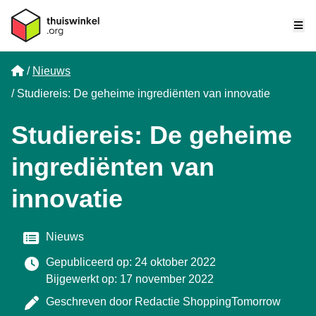
Me
Home
Nieuws
Studiereis: De geheime ingrediënten van innovatie
Studiereis: De geheime
ingrediënten van
innovatie
Categorie
Nieuws
Gepubliceerd op: 24 oktober 2022
Bijgewerkt op: 17 november 2022
Geschreven door
Redactie ShoppingTomorrow