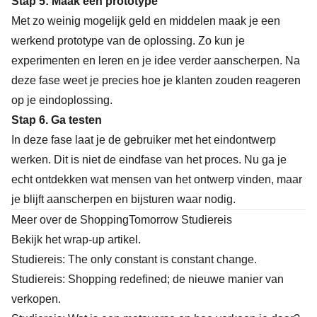
Stap 5: Maak een prototype
Met zo weinig mogelijk geld en middelen maak je een
werkend prototype van de oplossing. Zo kun je
experimenten en leren en je idee verder aanscherpen. Na
deze fase weet je precies hoe je klanten zouden reageren
op je eindoplossing.
Stap 6. Ga testen
In deze fase laat je de gebruiker met het eindontwerp
werken. Dit is niet de eindfase van het proces. Nu ga je
echt ontdekken wat mensen van het ontwerp vinden, maar
je blijft aanscherpen en bijsturen waar nodig.
Meer over de ShoppingTomorrow Studiereis
Bekijk het wrap-up artikel
.
Studiereis: The only constant is constant change.
Studiereis: Shopping redefined; de nieuwe manier van
verkopen
.