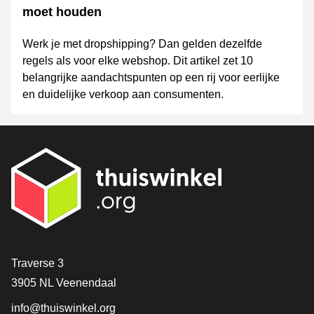
moet houden
Werk je met dropshipping? Dan gelden dezelfde
regels als voor elke webshop. Dit artikel zet 10
belangrijke aandachtspunten op een rij voor eerlijke
en duidelijke verkoop aan consumenten.
Contact
Traverse 3
3905 NL Veenendaal
info@thuiswinkel.org