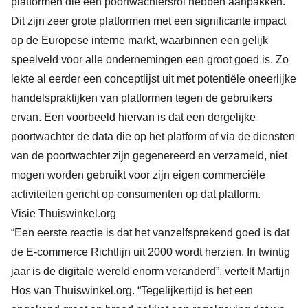
platformen die een poortwachtersrol hebben aanpakken.
Dit zijn zeer grote platformen met een significante impact
op de Europese interne markt, waarbinnen een gelijk
speelveld voor alle ondernemingen een groot goed is. Zo
lekte al eerder een conceptlijst uit met potentiële oneerlijke
handelspraktijken van platformen tegen de gebruikers
ervan. Een voorbeeld hiervan is dat een dergelijke
poortwachter de data die op het platform of via de diensten
van de poortwachter zijn gegenereerd en verzameld, niet
mogen worden gebruikt voor zijn eigen commerciële
activiteiten gericht op consumenten op dat platform.
Visie Thuiswinkel.org
“Een eerste reactie is dat het vanzelfsprekend goed is dat
de E-commerce Richtlijn uit 2000 wordt herzien. In twintig
jaar is de digitale wereld enorm veranderd”, vertelt Martijn
Hos van Thuiswinkel.org. “Tegelijkertijd is het een