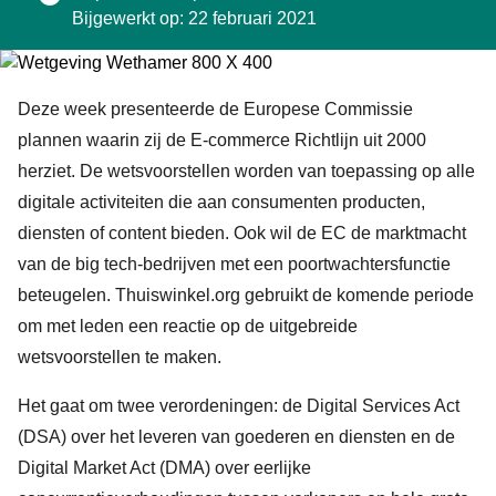
Bijgewerkt op: 22 februari 2021
Deze week presenteerde de Europese Commissie
plannen waarin zij de E-commerce Richtlijn uit 2000
herziet. De wetsvoorstellen worden van toepassing op alle
digitale activiteiten die aan consumenten producten,
diensten of content bieden. Ook wil de EC de marktmacht
van de big tech-bedrijven met een poortwachtersfunctie
beteugelen. Thuiswinkel.org gebruikt de komende periode
om met leden een reactie op de uitgebreide
wetsvoorstellen te maken.
Het gaat om twee verordeningen: de Digital Services Act
(DSA) over het leveren van goederen en diensten en de
Digital Market Act (DMA) over eerlijke