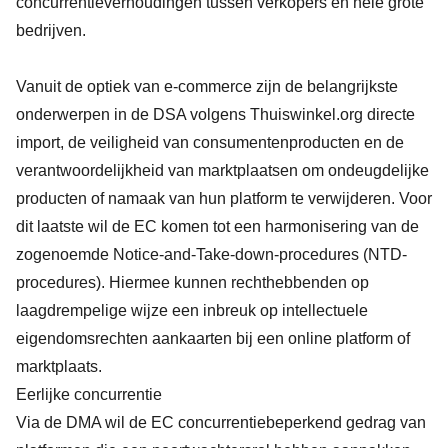
concurrentieverhoudingen tussen verkopers en hele grote
bedrijven.
Vanuit de optiek van e-commerce zijn de belangrijkste
onderwerpen in de DSA volgens Thuiswinkel.org directe
import, de veiligheid van consumentenproducten en de
verantwoordelijkheid van marktplaatsen om ondeugdelijke
producten of namaak van hun platform te verwijderen. Voor
dit laatste wil de EC komen tot een harmonisering van de
zogenoemde Notice-and-Take-down-procedures (NTD-
procedures). Hiermee kunnen rechthebbenden op
laagdrempelige wijze een inbreuk op intellectuele
eigendomsrechten aankaarten bij een online platform of
marktplaats.
Eerlijke concurrentie
Via de DMA wil de EC concurrentiebeperkend gedrag van