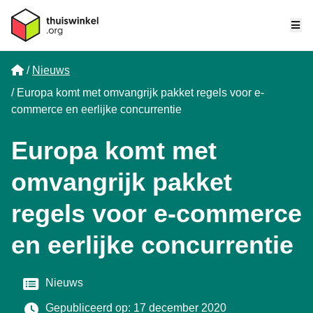
Me
Home
Nieuws
Europa komt met omvangrijk pakket regels voor e-
commerce en eerlijke concurrentie
Europa komt met
omvangrijk pakket
regels voor e-commerce
en eerlijke concurrentie
Categorie
Nieuws
Gepubliceerd op: 17 december 2020