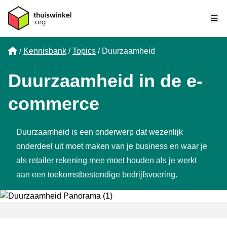
Me
Home
Kennisbank
Topics
Duurzaamheid
Duurzaamheid in de e-
commerce
Duurzaamheid is een onderwerp dat wezenlijk
onderdeel uit moet maken van je business en waar je
als retailer rekening mee moet houden als je werkt
aan een toekomstbestendige bedrijfsvoering.