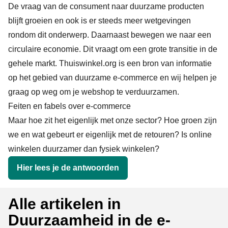
De vraag van de consument naar duurzame producten
blijft groeien en ook is er steeds meer wetgevingen
rondom dit onderwerp. Daarnaast bewegen we naar een
circulaire economie. Dit vraagt om een grote transitie in de
gehele markt. Thuiswinkel.org is een bron van informatie
op het gebied van duurzame e-commerce en wij helpen je
graag op weg om je webshop te verduurzamen.
Feiten en fabels over e-commerce
Maar hoe zit het eigenlijk met onze sector? Hoe groen zijn
we en wat gebeurt er eigenlijk met de retouren? Is online
winkelen duurzamer dan fysiek winkelen?
Hier lees je de antwoorden
Alle artikelen in
Duurzaamheid in de e-