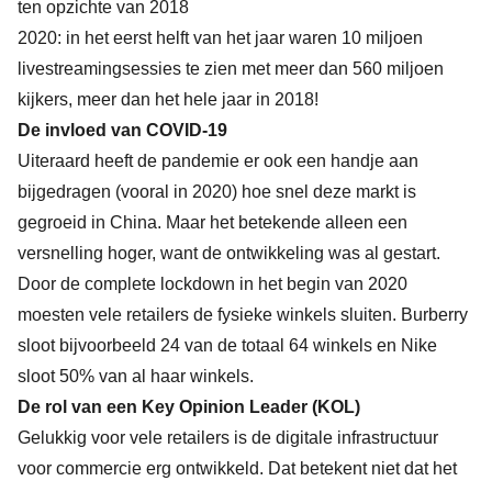
ten opzichte van 2018
2020: in het eerst helft van het jaar waren 10 miljoen
livestreamingsessies te zien met meer dan 560 miljoen
kijkers, meer dan het hele jaar in 2018!
De invloed van COVID-19
Uiteraard heeft de pandemie er ook een handje aan
bijgedragen (vooral in 2020) hoe snel deze markt is
gegroeid in China. Maar het betekende alleen een
versnelling hoger, want de ontwikkeling was al gestart.
Door de complete lockdown in het begin van 2020
moesten vele retailers de fysieke winkels sluiten. Burberry
sloot bijvoorbeeld 24 van de totaal 64 winkels en Nike
sloot 50% van al haar winkels.
De rol van een Key Opinion Leader (KOL)
Gelukkig voor vele retailers is de digitale infrastructuur
voor commercie erg ontwikkeld. Dat betekent niet dat het