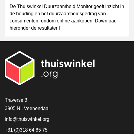
De Thuiswinkel Duurzaamheid Monitor geeft inzicht in
de houding en het duurzaamheidsgedrag van
consumenten rondom online aankopen. Download
hieronder de resultaten!
Contact
Traverse 3
3905 NL Veenendaal
info@thuiswinkel.org
+31 (0)318 64 85 75