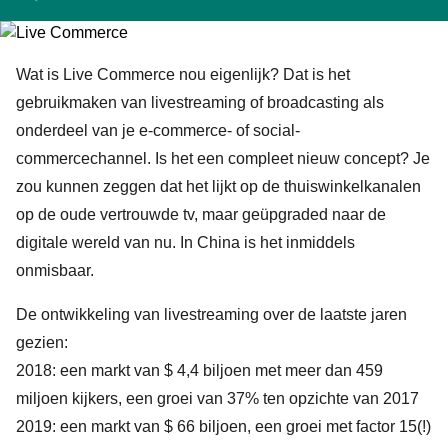
Wat is Live Commerce nou eigenlijk? Dat is het
gebruikmaken van livestreaming of broadcasting als
onderdeel van je e-commerce- of social-
commercechannel. Is het een compleet nieuw concept? Je
zou kunnen zeggen dat het lijkt op de thuiswinkelkanalen
op de oude vertrouwde tv, maar geüpgraded naar de
digitale wereld van nu. In China is het inmiddels
onmisbaar.
De ontwikkeling van livestreaming over de laatste jaren
gezien:
2018: een markt van $ 4,4 biljoen met meer dan 459
miljoen kijkers, een groei van 37% ten opzichte van 2017
2019: een markt van $ 66 biljoen, een groei met factor 15(!)