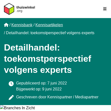
Me
Home
Kennisbank
Kennisartikelen
Detailhandel: toekomstperspectief volgens experts
Detailhandel:
toekomstperspectief
volgens experts
Gepubliceerd op: 7 juni 2022
Bijgewerkt op: 9 juni 2022
Geschreven door
Kennispartner / Mediapartner