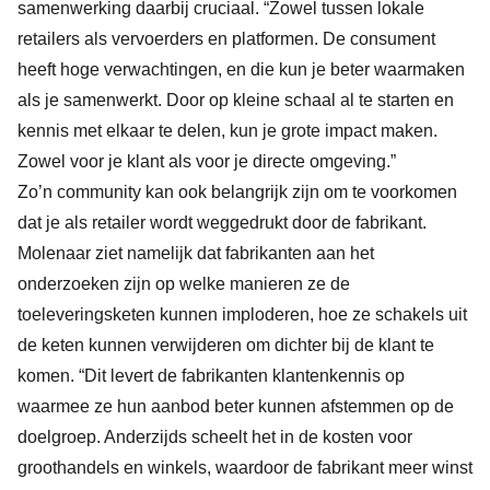
samenwerking daarbij cruciaal. “Zowel tussen lokale
retailers als vervoerders en platformen. De consument
heeft hoge verwachtingen, en die kun je beter waarmaken
als je samenwerkt. Door op kleine schaal al te starten en
kennis met elkaar te delen, kun je grote impact maken.
Zowel voor je klant als voor je directe omgeving.”
Zo’n community kan ook belangrijk zijn om te voorkomen
dat je als retailer wordt weggedrukt door de fabrikant.
Molenaar ziet namelijk dat fabrikanten aan het
onderzoeken zijn op welke manieren ze de
toeleveringsketen kunnen imploderen, hoe ze schakels uit
de keten kunnen verwijderen om dichter bij de klant te
komen. “Dit levert de fabrikanten klantenkennis op
waarmee ze hun aanbod beter kunnen afstemmen op de
doelgroep. Anderzijds scheelt het in de kosten voor
groothandels en winkels, waardoor de fabrikant meer winst