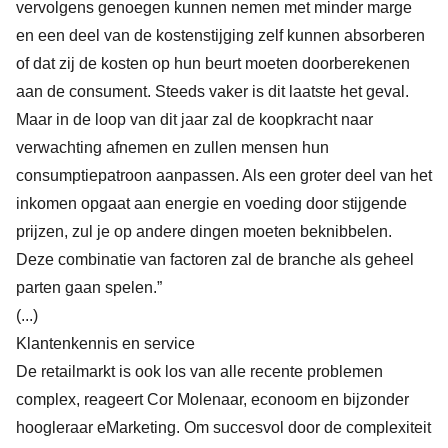
vervolgens genoegen kunnen nemen met minder marge
en een deel van de kostenstijging zelf kunnen absorberen
of dat zij de kosten op hun beurt moeten doorberekenen
aan de consument. Steeds vaker is dit laatste het geval.
Maar in de loop van dit jaar zal de koopkracht naar
verwachting afnemen en zullen mensen hun
consumptiepatroon aanpassen. Als een groter deel van het
inkomen opgaat aan energie en voeding door stijgende
prijzen, zul je op andere dingen moeten beknibbelen.
Deze combinatie van factoren zal de branche als geheel
parten gaan spelen.”
(...)
Klantenkennis en service
De retailmarkt is ook los van alle recente problemen
complex, reageert Cor Molenaar, econoom en bijzonder
hoogleraar eMarketing. Om succesvol door de complexiteit