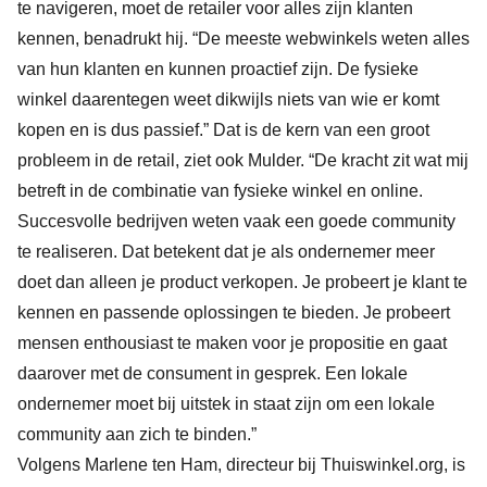
te navigeren, moet de retailer voor alles zijn klanten
kennen, benadrukt hij. “De meeste webwinkels weten alles
van hun klanten en kunnen proactief zijn. De fysieke
winkel daarentegen weet dikwijls niets van wie er komt
kopen en is dus passief.” Dat is de kern van een groot
probleem in de retail, ziet ook Mulder. “De kracht zit wat mij
betreft in de combinatie van fysieke winkel en online.
Succesvolle bedrijven weten vaak een goede community
te realiseren. Dat betekent dat je als ondernemer meer
doet dan alleen je product verkopen. Je probeert je klant te
kennen en passende oplossingen te bieden. Je probeert
mensen enthousiast te maken voor je propositie en gaat
daarover met de consument in gesprek. Een lokale
ondernemer moet bij uitstek in staat zijn om een lokale
community aan zich te binden.”
Volgens Marlene ten Ham, directeur bij Thuiswinkel.org, is