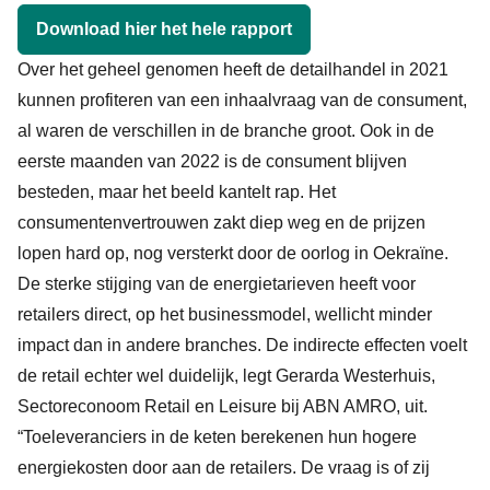
Download hier het hele rapport
Over het geheel genomen heeft de detailhandel in 2021
kunnen profiteren van een inhaalvraag van de consument,
al waren de verschillen in de branche groot. Ook in de
eerste maanden van 2022 is de consument blijven
besteden, maar het beeld kantelt rap. Het
consumentenvertrouwen zakt diep weg en de prijzen
lopen hard op, nog versterkt door de oorlog in Oekraïne.
De sterke stijging van de energietarieven heeft voor
retailers direct, op het businessmodel, wellicht minder
impact dan in andere branches. De indirecte effecten voelt
de retail echter wel duidelijk, legt Gerarda Westerhuis,
Sectoreconoom Retail en Leisure bij ABN AMRO, uit.
“Toeleveranciers in de keten berekenen hun hogere
energiekosten door aan de retailers. De vraag is of zij