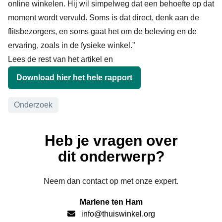
online winkelen. Hij wil simpelweg dat een behoefte op dat
moment wordt vervuld. Soms is dat direct, denk aan de
flitsbezorgers, en soms gaat het om de beleving en de
ervaring, zoals in de fysieke winkel.”
Lees de rest van het artikel en
Download hier het hele rapport
Onderwerpen
Onderzoek
Heb je vragen over
dit onderwerp?
Neem dan contact op met onze expert.
Marlene ten Ham
info@thuiswinkel.org