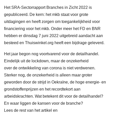
Het SRA-Sectorrapport Branches in Zicht 2022 is
gepubliceerd. De kern: het mkb staat voor grote
uitdagingen en heeft zorgen om toegankelijkheid voor
financiering voor het mkb. Onder meer het FD en BNR
hebben er dinsdag 7 juni 2022 uitgebreid aandacht aan
besteed en Thuiswinkel.org heeft een bijdrage geleverd.
Het jaar begon nog voortvarend voor de detailhandel.
Eindelijk uit de lockdown, maar de onzekerheid
over de ontwikkeling van corona is niet verdwenen.
Sterker nog, de onzekerheid is alleen maar groter
geworden door de strijd in Oekraïne, de hoge energie- en
grondstoffenprijzen en het recordtekort aan
arbeidskrachten. Wat betekent dit voor de detailhandel?
En waar liggen de kansen voor de branche?
Lees de rest van het artikel en