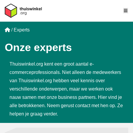
Me
Home
Experts
Onze experts
Thuiswinkel.org kent een groot aantal e-
commerceprofessionals. Niet alleen de medewerkers
van Thuiswinkel.org hebben veel kennis over
verschillende onderwerpen, maar we werken ook
nauw samen met onze
business partners
. Hier vind je
alle betrokkenen. Neem gerust contact met hen op. Ze
helpen je graag verder.