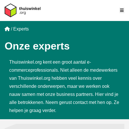
Me
Home
Experts
Onze experts
Thuiswinkel.org kent een groot aantal e-
commerceprofessionals. Niet alleen de medewerkers
van Thuiswinkel.org hebben veel kennis over
verschillende onderwerpen, maar we werken ook
nauw samen met onze
business partners
. Hier vind je
alle betrokkenen. Neem gerust contact met hen op. Ze
helpen je graag verder.