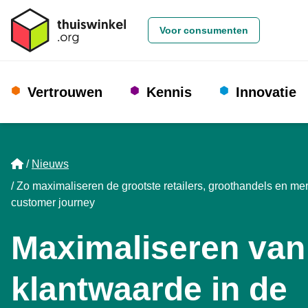
Voor consumenten
Vertrouwen
Kennis
Innovatie
Home
Nieuws
Zo maximaliseren de grootste retailers, groothandels en me
customer journey
Maximaliseren van
klantwaarde in de