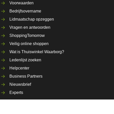
Voorwaarden
Bedrijfsovername
Lidmaatschap opzeggen
Vragen en antwoorden
ShoppingTomorrow
Veilig online shoppen
Wat is Thuiswinkel Waarborg?
Ledenlijst zoeken
Helpcenter
Business Partners
Nieuwsbrief
Experts