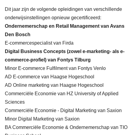
Dit jaar zijn de volgende opleidingen van verschillende
onderwijsinstellingen opnieuw gecertificeerd:
Ondernemerschap en Retail Management van Avans
Den Bosch
E-commercespecialist van Firda
Digital Business Concepts (zowel e-marketing- als e-
commerce-profiel) van Fontys Tilburg
Minor E-commerce Fulfilment van Fontys Venlo
AD E-commerce van Haagse Hogeschool
AD Online marketing van Haagse Hogeschool
Commerciële Economie van HZ University of Applied
Sciences
Commerciële Economie - Digital Marketing van Saxion
Minor Digital Marketing van Saxion
BA Commerciële Economie & Ondernemerschap van TIO