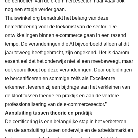
de behoeften van de e-commercesector maar vaak ook
nog een stapje verder gaan.
Thuiswinkel.org benadrukt het belang van deze
hercertificering voor de toekomst van de sector: “De
ontwikkelingen binnen e-commerce gaan in een razend
tempo. De veranderingen die AI bijvoorbeeld alleen al dit
jaar teweeg heeft gebracht, zijn ongekend. Het is daarom
essentieel dat het onderwijs niet alleen meebeweegt, maar
ook vooruitloopt op deze veranderingen. Door opleidingen
te hercertificeren en sommige zelfs als Excellent te
erkennen, leveren zij een bijdrage aan het verkleinen van
de kloof tussen theorie en praktijk en aan de verdere
professionalisering van de e-commercesector.”
Aansluiting tussen theorie en praktijk
De certificering is een belangrijke stap in het verbeteren
van de aansluiting tussen onderwijs en de arbeidsmarkt en