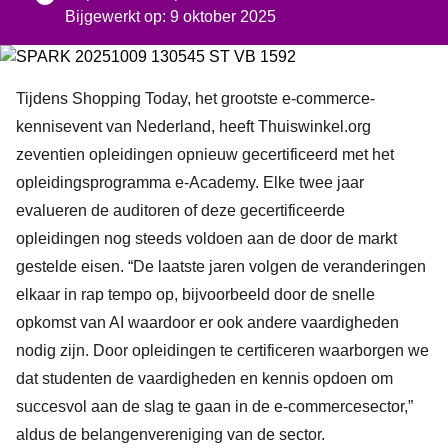
Bijgewerkt op: 9 oktober 2025
Tijdens Shopping Today, het grootste e-commerce-
kennisevent van Nederland, heeft Thuiswinkel.org
zeventien opleidingen opnieuw gecertificeerd met het
opleidingsprogramma e-Academy. Elke twee jaar
evalueren de auditoren of deze gecertificeerde
opleidingen nog steeds voldoen aan de door de markt
gestelde eisen. “De laatste jaren volgen de veranderingen
elkaar in rap tempo op, bijvoorbeeld door de snelle
opkomst van AI waardoor er ook andere vaardigheden
nodig zijn. Door opleidingen te certificeren waarborgen we
dat studenten de vaardigheden en kennis opdoen om
succesvol aan de slag te gaan in de e-commercesector,”
aldus de belangenvereniging van de sector.