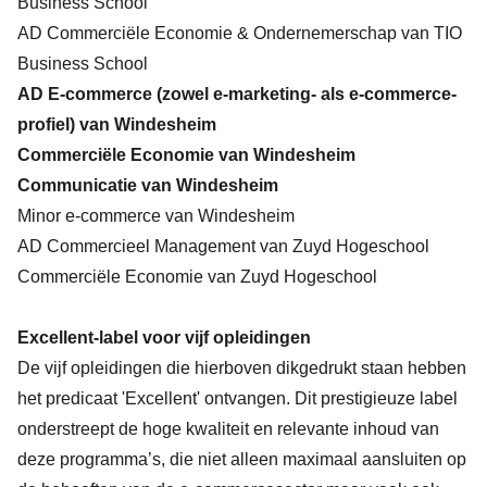
Business School
AD Commerciële Economie & Ondernemerschap van TIO
Business School
AD E-commerce (zowel e-marketing- als e-commerce-
profiel) van Windesheim
Commerciële Economie van Windesheim
Communicatie van Windesheim
Minor e-commerce van Windesheim
AD Commercieel Management van Zuyd Hogeschool
Commerciële Economie van Zuyd Hogeschool
Excellent-label voor vijf opleidingen
De vijf opleidingen die hierboven dikgedrukt staan hebben
het predicaat 'Excellent' ontvangen. Dit prestigieuze label
onderstreept de hoge kwaliteit en relevante inhoud van
deze programma’s, die niet alleen maximaal aansluiten op