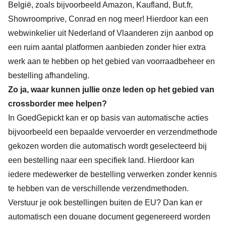
België, zoals bijvoorbeeld Amazon, Kaufland, But.fr,
Showroomprive, Conrad en nog meer! Hierdoor kan een
webwinkelier uit Nederland of Vlaanderen zijn aanbod op
een ruim aantal platformen aanbieden zonder hier extra
werk aan te hebben op het gebied van voorraadbeheer en
bestelling afhandeling.
Zo ja, waar kunnen jullie onze leden op het gebied van
crossborder mee helpen?
In GoedGepickt kan er op basis van automatische acties
bijvoorbeeld een bepaalde vervoerder en verzendmethode
gekozen worden die automatisch wordt geselecteerd bij
een bestelling naar een specifiek land. Hierdoor kan
iedere medewerker de bestelling verwerken zonder kennis
te hebben van de verschillende verzendmethoden.
Verstuur je ook bestellingen buiten de EU? Dan kan er
automatisch een douane document gegenereerd worden