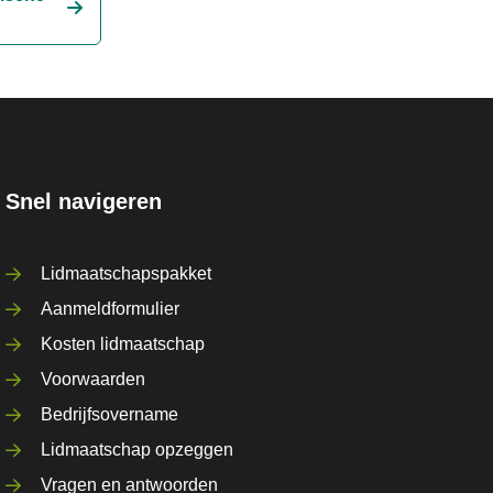
Snel navigeren
Lidmaatschapspakket
Aanmeldformulier
Kosten lidmaatschap
Voorwaarden
Bedrijfsovername
Lidmaatschap opzeggen
Vragen en antwoorden