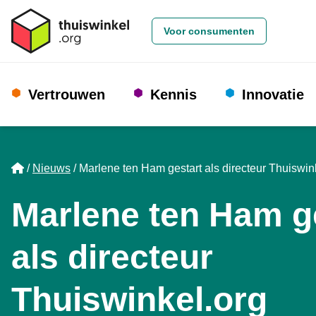
Voor consumenten
Vertrouwen
Kennis
Innovatie
Home
Nieuws
Marlene ten Ham gestart als directeur Thuiswin
Marlene ten Ham g
als directeur
Thuiswinkel.org