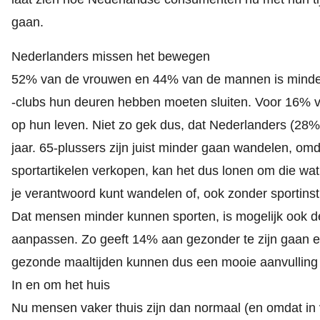
gaan.
Nederlanders missen het bewegen
52% van de vrouwen en 44% van de mannen is minder 
-clubs hun deuren hebben moeten sluiten. Voor 16% v
op hun leven. Niet zo gek dus, dat Nederlanders (28
jaar. 65-plussers zijn juist minder gaan wandelen, omda
sportartikelen verkopen, kan het dus lonen om die wat
je verantwoord kunt wandelen of, ook zonder sportinst
Dat mensen minder kunnen sporten, is mogelijk ook 
aanpassen. Zo geeft 14% aan gezonder te zijn gaan ete
gezonde maaltijden kunnen dus een mooie aanvulling z
In en om het huis
Nu mensen vaker thuis zijn dan normaal (en omdat in 