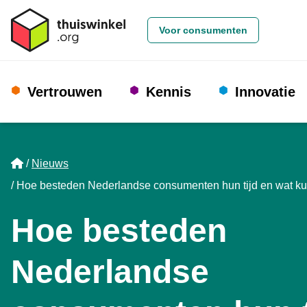
Voor consumenten
Vertrouwen
Kennis
Innovatie
Home
Nieuws
Hoe besteden Nederlandse consumenten hun tijd en wat ku
Hoe besteden
Nederlandse