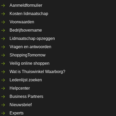
Aanmeldformulier
Kosten lidmaatschap
Voorwaarden
Bedrijfsovername
Lidmaatschap opzeggen
Vragen en antwoorden
ShoppingTomorrow
Veilig online shoppen
Wat is Thuiswinkel Waarborg?
Ledenlijst zoeken
Helpcenter
Business Partners
Nieuwsbrief
Experts