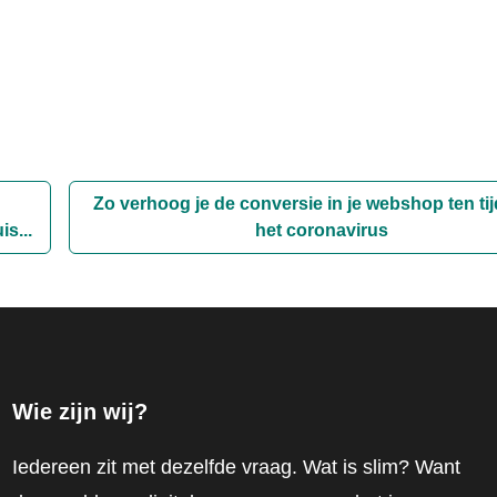
Zo verhoog je de conversie in je webshop ten ti
s...
het coronavirus
Wie zijn wij?
Iedereen zit met dezelfde vraag. Wat is slim? Want