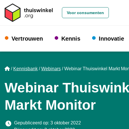
Voor consumenten
Vertrouwen
Kennis
Innovatie
Home
Kennisbank
Webinars
Webinar Thuiswinkel Markt Mon
Webinar Thuiswink
Markt Monitor
Gepubliceerd op: 3 oktober 2022