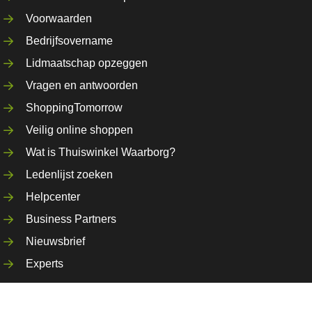
Voorwaarden
Bedrijfsovername
Lidmaatschap opzeggen
Vragen en antwoorden
ShoppingTomorrow
Veilig online shoppen
Wat is Thuiswinkel Waarborg?
Ledenlijst zoeken
Helpcenter
Business Partners
Nieuwsbrief
Experts