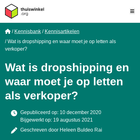
Me
Home
Kennisbank
Kennisartikelen
Wat is dropshipping en waar moet je op letten als
verkoper?
Wat is dropshipping en
waar moet je op letten
als verkoper?
Gepubliceerd op: 10 december 2020
Bijgewerkt op: 19 augustus 2021
Geschreven door
Heleen Buldeo Rai