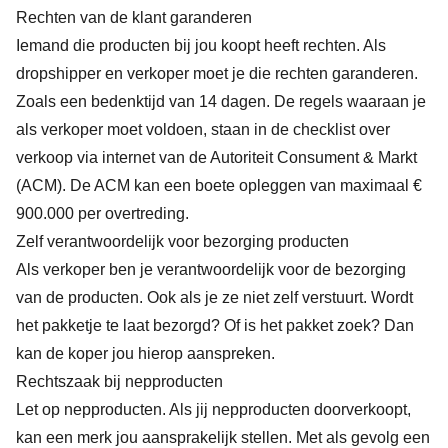
Rechten van de klant garanderen
Iemand die producten bij jou koopt heeft rechten. Als
dropshipper en verkoper moet je die rechten garanderen.
Zoals een bedenktijd van 14 dagen. De regels waaraan je
als verkoper moet voldoen, staan in de
checklist over
verkoop via internet
van de Autoriteit Consument & Markt
(ACM). De ACM kan een boete opleggen van maximaal €
900.000 per overtreding.
Zelf verantwoordelijk voor bezorging producten
Als verkoper ben je verantwoordelijk voor de bezorging
van de producten. Ook als je ze niet zelf verstuurt. Wordt
het pakketje te laat bezorgd? Of is het pakket zoek? Dan
kan de koper jou hierop aanspreken.
Rechtszaak bij nepproducten
Let op nepproducten. Als jij nepproducten doorverkoopt,
kan een merk jou aansprakelijk stellen. Met als gevolg een