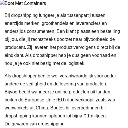
Bij dropshipping fungeer je als tussenpartij tussen
enerzijds merken, groothandels en leveranciers en
anderzijds consumenten. Een klant plaatst een bestelling
bij jou, die jij rechtstreeks doorzet naar bijvoorbeeld de
producent. Zij leveren het product vervolgens direct bij de
eindklant. Als dropshipper heb je dus geen voorraad en
hou je je ook niet bezig met de logistiek.
Als dropshipper ben je wel verantwoordelijk voor onder
andere de veiligheid en de levering van producten.
Bijvoorbeeld wanneer je online producten uit landen
buiten de Europese Unie (EU) doorverkoopt, zoals van
webwinkels uit China. Boetes bij overtredingen bij
dropshipping kunnen oplopen tot bijna € 1 miljoen.
De gevaren van dropshipping