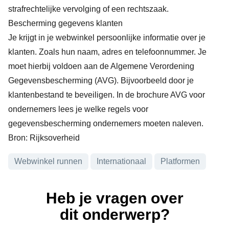
strafrechtelijke vervolging of een rechtszaak.
Bescherming gegevens klanten
Je krijgt in je webwinkel persoonlijke informatie over je
klanten. Zoals hun naam, adres en telefoonnummer. Je
moet hierbij voldoen aan de Algemene Verordening
Gegevensbescherming (AVG). Bijvoorbeeld door je
klantenbestand te beveiligen. In de brochure AVG voor
ondernemers lees je
welke regels voor
gegevensbescherming ondernemers moeten naleven
.
Bron:
Rijksoverheid
Onderwerpen
Webwinkel runnen
Internationaal
Platformen
Heb je vragen over
dit onderwerp?