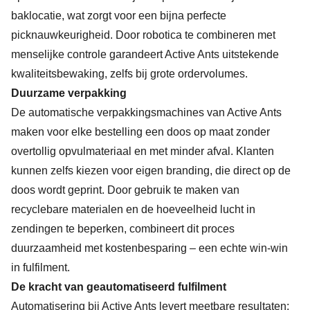
baklocatie, wat zorgt voor een bijna perfecte
picknauwkeurigheid. Door robotica te combineren met
menselijke controle garandeert Active Ants uitstekende
kwaliteitsbewaking, zelfs bij grote ordervolumes.
Duurzame verpakking
De automatische verpakkingsmachines van Active Ants
maken voor elke bestelling een doos op maat zonder
overtollig opvulmateriaal en met minder afval. Klanten
kunnen zelfs kiezen voor eigen branding, die direct op de
doos wordt geprint. Door gebruik te maken van
recyclebare materialen en de hoeveelheid lucht in
zendingen te beperken, combineert dit proces
duurzaamheid met kostenbesparing – een echte win-win
in fulfilment.
De kracht van geautomatiseerd fulfilment
Automatisering bij Active Ants levert meetbare resultaten: