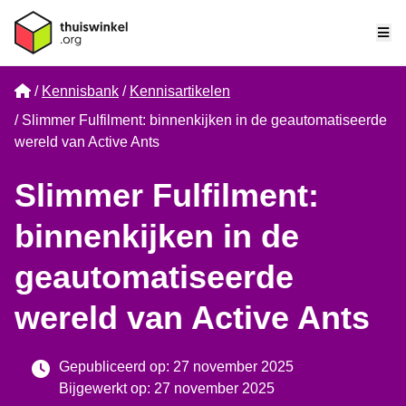
Me
Home
Kennisbank
Kennisartikelen
Slimmer Fulfilment: binnenkijken in de geautomatiseerde
wereld van Active Ants
Slimmer Fulfilment:
binnenkijken in de
geautomatiseerde
wereld van Active Ants
Gepubliceerd op: 27 november 2025
Bijgewerkt op: 27 november 2025