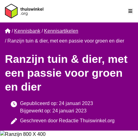
Me
Home
Kennisbank
Kennisartikelen
Ranzijn tuin & dier, met een passie voor groen en dier
Ranzijn tuin & dier, met
een passie voor groen
en dier
Gepubliceerd op: 24 januari 2023
Bijgewerkt op: 24 januari 2023
Geschreven door
Redactie Thuiswinkel.org