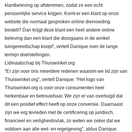
klantbeleving op afstemmen, zodat ze een echt
persoonlijke service krijgen. Komt er een klant op onze
website die normaal gesproken online diervoeding
bestelt? Dan krijgt deze klant een heel andere online
beleving dan een klant die doorgaans in de winkel
tuingereedschap koopt”, vertelt Danique over de lange
termijn doelstellingen.
Lidmaatschap bij Thuiswinkel.org
“Er zijn voor ons meerdere redenen waarom we lid zijn van
Thuiswinkel.org”, vertelt Danique. “Het logo van
Thuiswinkel.org is voor onze consumenten heel
herkenbaar en betrouwbaar. We zijn er van overtuigd dat
dit een positief effect heeft op onze conversie. Daarnaast
zijn we erg tevreden met de certificering op juridisch,
financieel en veiligheidsvlak, zo weten we zeker dat we
voldoen aan alle wet- en regelgeving”, aldus Danique.