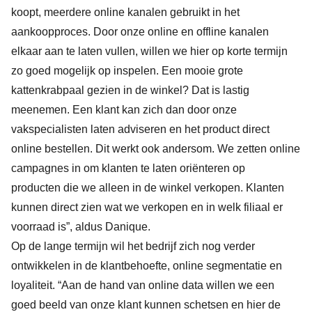
koopt, meerdere online kanalen gebruikt in het
aankoopproces. Door onze online en offline kanalen
elkaar aan te laten vullen, willen we hier op korte termijn
zo goed mogelijk op inspelen. Een mooie grote
kattenkrabpaal gezien in de winkel? Dat is lastig
meenemen. Een klant kan zich dan door onze
vakspecialisten laten adviseren en het product direct
online bestellen. Dit werkt ook andersom. We zetten online
campagnes in om klanten te laten oriënteren op
producten die we alleen in de winkel verkopen. Klanten
kunnen direct zien wat we verkopen en in welk filiaal er
voorraad is”, aldus Danique.
Op de lange termijn wil het bedrijf zich nog verder
ontwikkelen in de klantbehoefte, online segmentatie en
loyaliteit. “Aan de hand van online data willen we een
goed beeld van onze klant kunnen schetsen en hier de