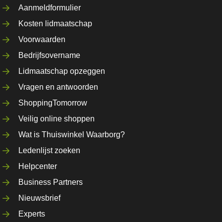
Aanmeldformulier
Kosten lidmaatschap
Voorwaarden
Bedrijfsovername
Lidmaatschap opzeggen
Vragen en antwoorden
ShoppingTomorrow
Veilig online shoppen
Wat is Thuiswinkel Waarborg?
Ledenlijst zoeken
Helpcenter
Business Partners
Nieuwsbrief
Experts