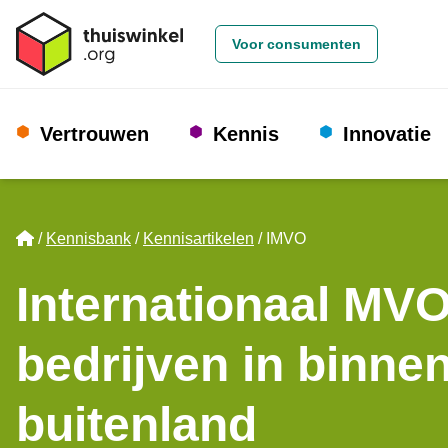
Voor consumenten
Vertrouwen
Kennis
Innovatie
Home
Kennisbank
Kennisartikelen
IMVO
Internationaal MVO
bedrijven in binnen
buitenland