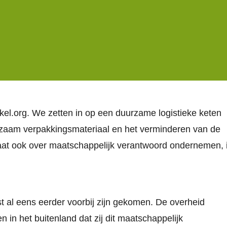
l.org. We zetten in op een duurzame logistieke keten
rzaam verpakkingsmateriaal en het verminderen van de
aat ook over maatschappelijk verantwoord ondernemen, 
t al eens eerder voorbij zijn gekomen. De overheid
 in het buitenland dat zij dit maatschappelijk