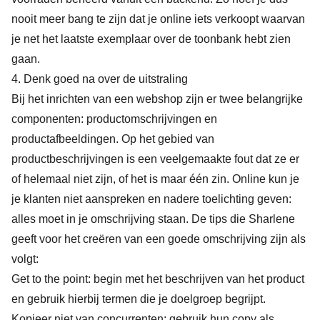
nooit meer bang te zijn dat je online iets verkoopt waarvan
je net het laatste exemplaar over de toonbank hebt zien
gaan.
4. Denk goed na over de uitstraling
Bij het inrichten van een webshop zijn er twee belangrijke
componenten: productomschrijvingen en
productafbeeldingen. Op het gebied van
productbeschrijvingen is een veelgemaakte fout dat ze er
of helemaal niet zijn, of het is maar één zin. Online kun je
je klanten niet aanspreken en nadere toelichting geven:
alles moet in je omschrijving staan. De tips die Sharlene
geeft voor het creëren van een goede omschrijving zijn als
volgt:
Get to the point: begin met het beschrijven van het product
en gebruik hierbij termen die je doelgroep begrijpt.
Kopieer niet van concurrenten: gebruik hun copy als