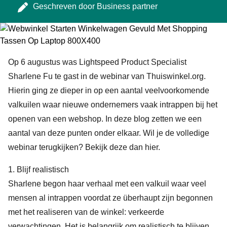
Geschreven door
Business partner
Op 6 augustus was Lightspeed Product Specialist
Sharlene Fu te gast in de webinar van Thuiswinkel.org.
Hierin ging ze dieper in op een aantal veelvoorkomende
valkuilen waar nieuwe ondernemers vaak intrappen bij het
openen van een webshop. In deze blog zetten we een
aantal van deze punten onder elkaar. Wil je de volledige
webinar terugkijken? Bekijk deze dan hier.
1. Blijf realistisch
Sharlene begon haar verhaal met een valkuil waar veel
mensen al intrappen voordat ze überhaupt zijn begonnen
met het realiseren van de winkel: verkeerde
verwachtingen. Het is belangrijk om realistisch te blijven