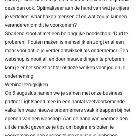
deze dan ook. Optimaliseer aan de hand van wat je cijfers
je vertellen: waar haken mensen af en wat zou je kunnen
veranderen om dit te voorkomen?
Sharlene sloot af met een belangrijke boodschap: ‘Durf te
proberen!’ Fouten maken is menselijk en zorgt er alleen
maar voor dat je je verder ontwikkelt als ondernemer. Een
webshop is nooit af, en door nieuwe dingen te proberen
kom je er het snelst achter of deze werken voor jou en je
onderneming.
Webinar terugkijken
Op 6 augustus namen we je samen met onze business
partner Lightspeed mee in een aantal veelvoorkomende
valkuilen waar nieuwe ondernemers vaak intrappen bij het
openen van een webshop. Aan de hand van voorbeelden
uit de markt geven ze je tips om beginnersfouten te
voorkomen en een succes te maken van je webshop.