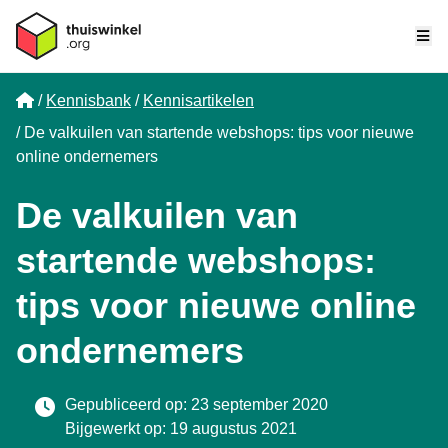
Me
Home
Kennisbank
Kennisartikelen
De valkuilen van startende webshops: tips voor nieuwe
online ondernemers
De valkuilen van
startende webshops:
tips voor nieuwe online
ondernemers
Gepubliceerd op: 23 september 2020
Bijgewerkt op: 19 augustus 2021