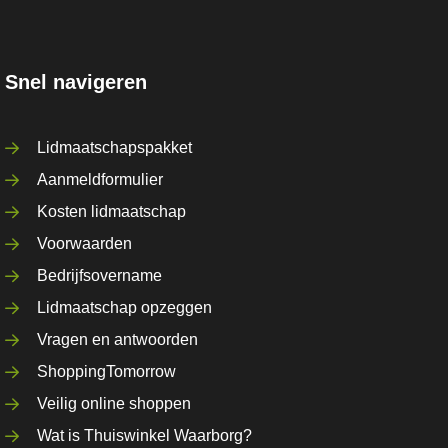
Snel navigeren
Lidmaatschapspakket
Aanmeldformulier
Kosten lidmaatschap
Voorwaarden
Bedrijfsovername
Lidmaatschap opzeggen
Vragen en antwoorden
ShoppingTomorrow
Veilig online shoppen
Wat is Thuiswinkel Waarborg?