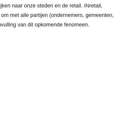
ken naar onze steden en de retail. INretail,
om met alle partijen (ondernemers, gemeenten,
vulling van dit opkomende fenomeen.