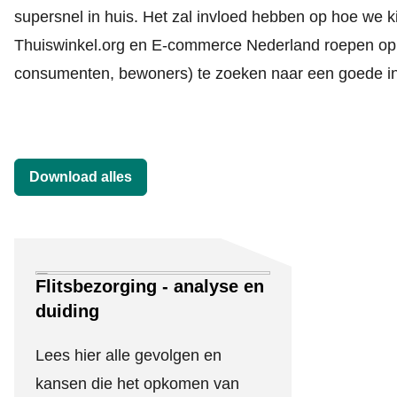
supersnel in huis. Het zal invloed hebben op hoe we kij
Thuiswinkel.org en E-commerce Nederland roepen op 
consumenten, bewoners) te zoeken naar een goede in
Download alles
Downloads
Flitsbezorging - analyse en
duiding
Lees hier alle gevolgen en
kansen die het opkomen van