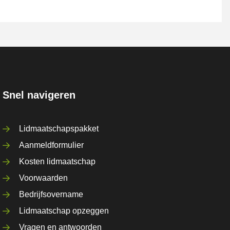
Snel navigeren
Lidmaatschapspakket
Aanmeldformulier
Kosten lidmaatschap
Voorwaarden
Bedrijfsovername
Lidmaatschap opzeggen
Vragen en antwoorden