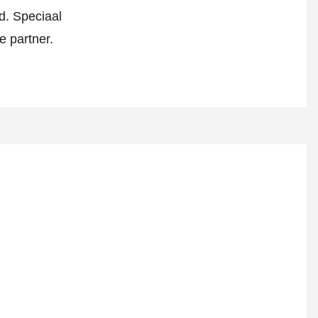
d. Speciaal
 partner.