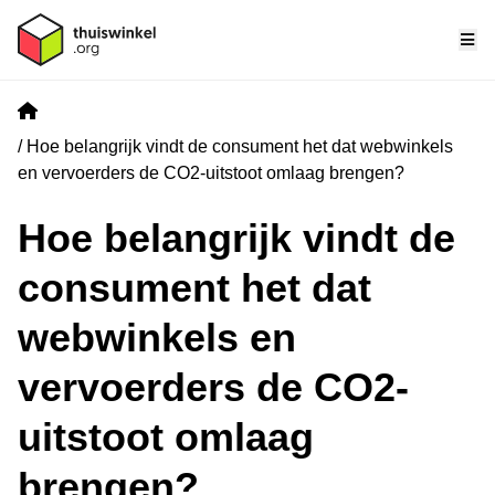
Me
Home
Hoe belangrijk vindt de consument het dat webwinkels
en vervoerders de CO2-uitstoot omlaag brengen?
Hoe belangrijk vindt de
consument het dat
webwinkels en
vervoerders de CO2-
uitstoot omlaag
brengen?