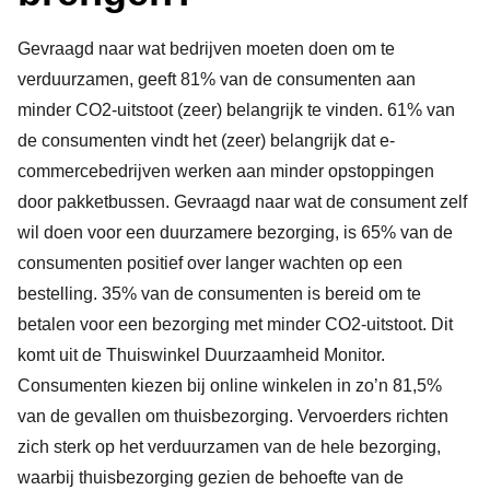
Gevraagd naar wat bedrijven moeten doen om te
verduurzamen, geeft 81% van de consumenten aan
minder CO2-uitstoot (zeer) belangrijk te vinden. 61% van
de consumenten vindt het (zeer) belangrijk dat e-
commercebedrijven werken aan minder opstoppingen
door pakketbussen. Gevraagd naar wat de consument zelf
wil doen voor een duurzamere bezorging, is 65% van de
consumenten positief over langer wachten op een
bestelling. 35% van de consumenten is bereid om te
betalen voor een bezorging met minder CO2-uitstoot. Dit
komt uit de
Thuiswinkel Duurzaamheid Monitor
.
Consumenten kiezen bij online winkelen in zo’n 81,5%
van de gevallen om thuisbezorging. Vervoerders richten
zich sterk op het verduurzamen van de hele bezorging,
waarbij thuisbezorging gezien de behoefte van de