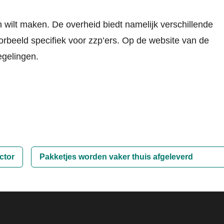
n wilt maken. De overheid biedt namelijk verschillende
rbeeld specifiek voor zzp’ers. Op de website van de
egelingen
.
ctor
Pakketjes worden vaker thuis afgeleverd