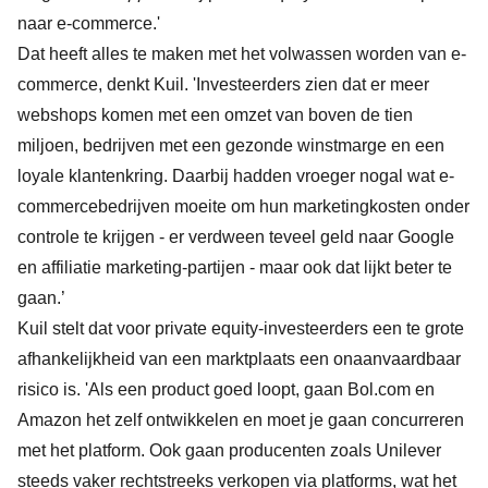
naar e-commerce.'
Dat heeft alles te maken met het volwassen worden van e-
commerce, denkt Kuil. 'Investeerders zien dat er meer
webshops komen met een omzet van boven de tien
miljoen, bedrijven met een gezonde winstmarge en een
loyale klantenkring. Daarbij hadden vroeger nogal wat e-
commercebedrijven moeite om hun marketingkosten onder
controle te krijgen - er verdween teveel geld naar Google
en affiliatie marketing-partijen - maar ook dat lijkt beter te
gaan.’
Kuil stelt dat voor private equity-investeerders een te grote
afhankelijkheid van een marktplaats een onaanvaardbaar
risico is. 'Als een product goed loopt, gaan Bol.com en
Amazon het zelf ontwikkelen en moet je gaan concurreren
met het platform. Ook gaan producenten zoals Unilever
steeds vaker rechtstreeks verkopen via platforms, wat het