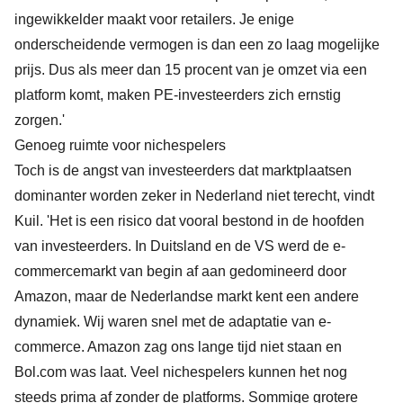
ingewikkelder maakt voor retailers. Je enige
onderscheidende vermogen is dan een zo laag mogelijke
prijs. Dus als meer dan 15 procent van je omzet via een
platform komt, maken PE-investeerders zich ernstig
zorgen.'
Genoeg ruimte voor nichespelers
Toch is de angst van investeerders dat marktplaatsen
dominanter worden zeker in Nederland niet terecht, vindt
Kuil. 'Het is een risico dat vooral bestond in de hoofden
van investeerders. In Duitsland en de VS werd de e-
commercemarkt van begin af aan gedomineerd door
Amazon, maar de Nederlandse markt kent een andere
dynamiek. Wij waren snel met de adaptatie van e-
commerce. Amazon zag ons lange tijd niet staan en
Bol.com was laat. Veel nichespelers kunnen het nog
steeds prima af zonder de platforms. Sommige grotere