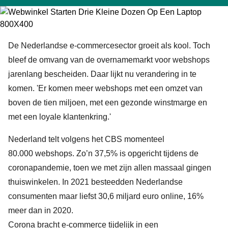
De Nederlandse e-commercesector groeit als kool. Toch
bleef de omvang van de overnamemarkt voor webshops
jarenlang bescheiden. Daar lijkt nu verandering in te
komen. 'Er komen meer webshops met een omzet van
boven de tien miljoen, met een gezonde winstmarge en
met een loyale klantenkring.'
Nederland telt volgens het CBS momenteel
80.000
webshops
. Zo’n 37,5% is opgericht tijdens de
coronapandemie, toen we met zijn allen massaal gingen
thuiswinkelen. In 2021 besteedden Nederlandse
consumenten maar liefst 30,6 miljard euro online, 16%
meer dan in 2020.
Corona bracht e-commerce tijdelijk in een