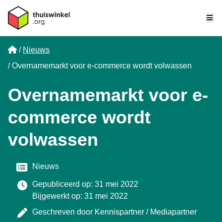
Me
Home
Nieuws
Overnamemarkt voor e-commerce wordt volwassen
Overnamemarkt voor e-
commerce wordt
volwassen
Categorie
Nieuws
Gepubliceerd op: 31 mei 2022
Bijgewerkt op: 31 mei 2022
Geschreven door
Kennispartner / Mediapartner