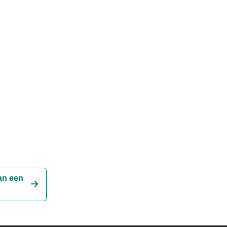
an een