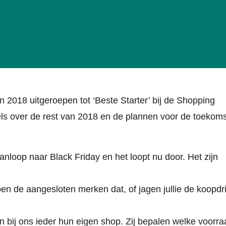
n 2018 uitgeroepen tot ‘Beste Starter’ bij de Shopping
ls over de rest van 2018 en de plannen voor de toekoms
anloop naar Black Friday en het loopt nu door. Het zijn
oen de aangesloten merken dat, of jagen jullie de koopdri
n bij ons ieder hun eigen shop. Zij bepalen welke voorra