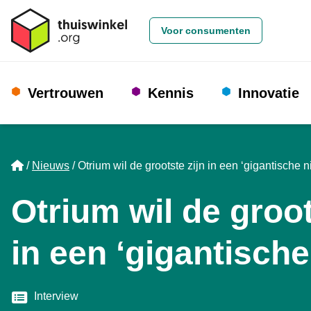
Voor consumenten
Vertrouwen
Kennis
Innovatie
Home
Nieuws
Otrium wil de grootste zijn in een ‘gigantische n
Otrium wil de groot
in een ‘gigantische
Categorie
Interview