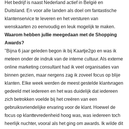
Het bedrijf is naast Nederland actief in België en
Duitsland. En voor alle landen als doel om fantastische
klantenservice te leveren en het versturen van
wenskaarten zo eenvoudig en leuk mogelijk te maken.
Waarom hebben jullie meegedaan met de Shopping
Awards?
"Bijna 6 jaar geleden begon ik bij Kaartje2go en was ik
meteen onder de indruk van de interne cultuur. Als externe
online marketing consultant had ik veel organisaties van
binnen gezien, maar nergens zag ik zoveel focus op blije
klanten. Elke week werden de meest gestelde klantvragen
gedeeld met iedereen en het was duidelijk dat iedereen
zich betrokken voelde bij het creëren van een
gebruiksvriendelijke ervaring voor de klant. Hoewel de
focus op klanttevredenheid hoog was, was iedereen toch
heerlijk nuchter, vooral als het ging om awards. Ik wilde dit