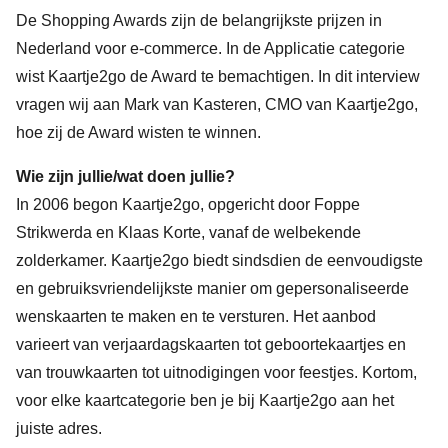
De Shopping Awards zijn de belangrijkste prijzen in
Nederland voor e-commerce. In de Applicatie categorie
wist Kaartje2go de Award te bemachtigen. In dit interview
vragen wij aan
Mark van Kasteren
, CMO van Kaartje2go,
hoe zij de Award wisten te winnen.
Wie zijn jullie/wat doen jullie?
In 2006 begon Kaartje2go, opgericht door Foppe
Strikwerda en Klaas Korte, vanaf de welbekende
zolderkamer. Kaartje2go biedt sindsdien de eenvoudigste
en gebruiksvriendelijkste manier om gepersonaliseerde
wenskaarten te maken en te versturen. Het aanbod
varieert van verjaardagskaarten tot geboortekaartjes en
van trouwkaarten tot uitnodigingen voor feestjes. Kortom,
voor elke kaartcategorie ben je bij Kaartje2go aan het
juiste adres.