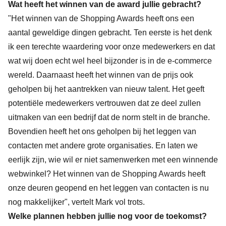
Wat heeft het winnen van de award jullie gebracht?
"Het winnen van de Shopping Awards heeft ons een
aantal geweldige dingen gebracht. Ten eerste is het denk
ik een terechte waardering voor onze medewerkers en dat
wat wij doen echt wel heel bijzonder is in de e-commerce
wereld. Daarnaast heeft het winnen van de prijs ook
geholpen bij het aantrekken van nieuw talent. Het geeft
potentiële medewerkers vertrouwen dat ze deel zullen
uitmaken van een bedrijf dat de norm stelt in de branche.
Bovendien heeft het ons geholpen bij het leggen van
contacten met andere grote organisaties. En laten we
eerlijk zijn, wie wil er niet samenwerken met een winnende
webwinkel? Het winnen van de Shopping Awards heeft
onze deuren geopend en het leggen van contacten is nu
nog makkelijker", vertelt Mark vol trots.
Welke plannen hebben jullie nog voor de toekomst?