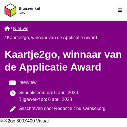
Me
Home
Nieuws
Kaartje2go, winnaar van de Applicatie Award
Kaartje2go, winnaar van
de Applicatie Award
Categorie
Interview
Gepubliceerd op: 6 april 2023
Bijgewerkt op: 6 april 2023
Geschreven door
Redactie Thuiswinkel.org