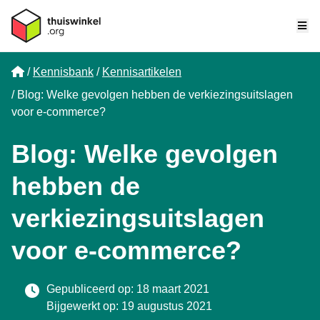
Me
Home
Kennisbank
Kennisartikelen
Blog: Welke gevolgen hebben de verkiezingsuitslagen
voor e-commerce?
Blog: Welke gevolgen
hebben de
verkiezingsuitslagen
voor e-commerce?
Gepubliceerd op: 18 maart 2021
Bijgewerkt op: 19 augustus 2021