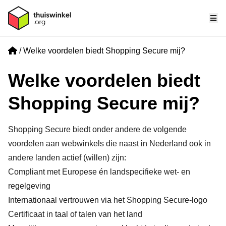
Me
Home
Welke voordelen biedt Shopping Secure mij?
Welke voordelen biedt
Shopping Secure mij?
Shopping Secure biedt onder andere de volgende
voordelen aan webwinkels die naast in Nederland ook in
andere landen actief (willen) zijn:
Compliant met Europese én landspecifieke wet- en
regelgeving
Internationaal vertrouwen via het Shopping Secure-logo
Certificaat in taal of talen van het land