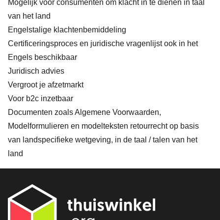
Mogelijk voor consumenten om klacht in te dienen in taal
van het land
Engelstalige klachtenbemiddeling
Certificeringsproces en juridische vragenlijst ook in het
Engels beschikbaar
Juridisch advies
Vergroot je afzetmarkt
Voor b2c inzetbaar
Documenten zoals Algemene Voorwaarden,
Modelformulieren en modelteksten retourrecht op basis
van landspecifieke wetgeving, in de taal / talen van het
land