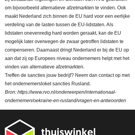
om bijvoorbeeld alternatieve afzetmarkten te vinden. Ook
maakt Nederland zich binnen de EU hard voor een eerlijke
verdeling van de lasten tussen de EU-lidstaten. Als
lidstaten onevenredig hard worden geraakt, kan de EU
mogelijk later overwegen de zwaar getroffen lidstaten te
compenseren. Daarnaast dringt Nederland er bij de EU op
aan dat zij op Europees niveau ondernemers helpt met het
vinden van alternatieve afzetmarkten.
Treffen de sancties jouw bedrijf? Neem dan contact op met
het
ondernemersloket sancties Rusland
.
Bron: https://www.rvo.nl/onderwerpen/internationaal-
ondernemen/oekraine-en-rusland/vragen-en-antwoorden