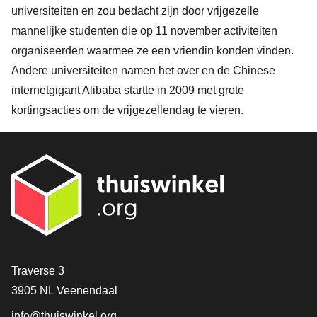
universiteiten en zou bedacht zijn door vrijgezelle
mannelijke studenten die op 11 november activiteiten
organiseerden waarmee ze een vriendin konden vinden.
Andere universiteiten namen het over en de Chinese
internetgigant Alibaba startte in 2009 met grote
kortingsacties om de vrijgezellendag te vieren.
Contact
Traverse 3
3905 NL Veenendaal
info@thuiswinkel.org