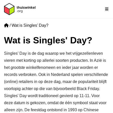
Me
Home
Wat is Singles' Day?
Wat is Singles' Day?
Singles’ Day is de dag waarop we het vrijgezellenleven
vieren met korting op allerlei soorten producten. In Azië is
het grootste winkelfenomeen en ieder jaar worden er
records verbroken. Ook in Nederland spelen verschillende
(online) retailers in op deze dag, maar de populariteit blijft
voorlopig achter op die van bijvoorbeeld Black Friday.
Singles' Day wordt traditioneel gevierd op 11-11. Voor
deze datum is gekozen, omdat de één symbool staat voor
alleen zijn. De feestdag ontstond in 1993 op Chinese