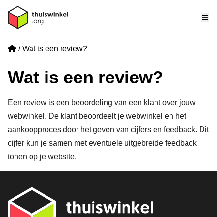
Me
Home
Wat is een review?
Wat is een review?
Een review is een beoordeling van een klant over jouw
webwinkel. De klant beoordeelt je webwinkel en het
aankoopproces door het geven van cijfers en feedback. Dit
cijfer kun je samen met eventuele uitgebreide feedback
tonen op je website.