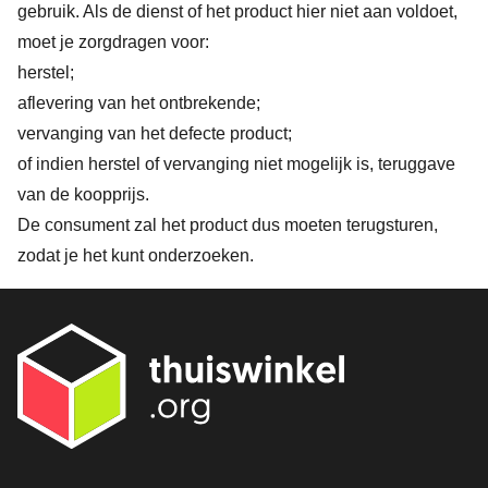
gebruik. Als de dienst of het product hier niet aan voldoet,
moet je zorgdragen voor:
herstel;
aflevering van het ontbrekende;
vervanging van het defecte product;
of indien herstel of vervanging niet mogelijk is, teruggave
van de koopprijs.
De consument zal het product dus moeten terugsturen,
zodat je het kunt onderzoeken.