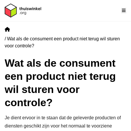
Me
Home
Wat als de consument een product niet terug wil sturen
voor controle?
Wat als de consument
een product niet terug
wil sturen voor
controle?
Je dient ervoor in te staan dat de geleverde producten of
diensten geschikt zijn voor het normaal te voorziene