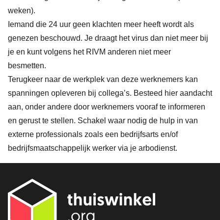
weken).
Iemand die 24 uur geen klachten meer heeft wordt als
genezen beschouwd. Je draagt het virus dan niet meer bij
je en kunt volgens het RIVM anderen niet meer
besmetten.
Terugkeer naar de werkplek van deze werknemers kan
spanningen opleveren bij collega’s. Besteed hier aandacht
aan, onder andere door werknemers vooraf te informeren
en gerust te stellen. Schakel waar nodig de hulp in van
externe professionals zoals een bedrijfsarts en/of
bedrijfsmaatschappelijk werker via je arbodienst.