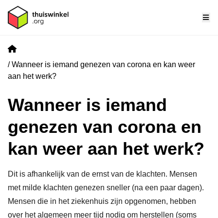
Me
Home
Wanneer is iemand genezen van corona en kan weer
aan het werk?
Wanneer is iemand
genezen van corona en
kan weer aan het werk?
Dit is afhankelijk van de ernst van de klachten. Mensen
met milde klachten genezen sneller (na een paar dagen).
Mensen die in het ziekenhuis zijn opgenomen, hebben
over het algemeen meer tijd nodig om herstellen (soms